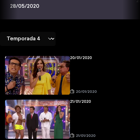
2
28/05/2020
20/01/2020
20/01/2020
21/01/2020
21/01/2020