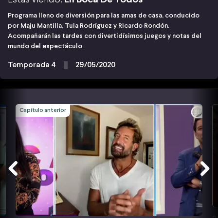
Programa lleno de diversión para las amas de casa, conducido
por Maju Mantilla, Tula Rodríguez y Ricardo Rondón.
Acompañarán las tardes con divertidísimos juegos y notas del
mundo del espectáculo.
Temporada 4
29/05/2020
Capítulo anterior