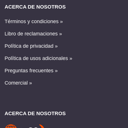
ACERCA DE NOSOTROS
Términos y condiciones »
Libro de reclamaciones »
Política de privacidad »
Política de usos adicionales »
Preguntas frecuentes »
Comercial »
ACERCA DE NOSOTROS