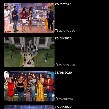
22/01/2020
22/01/2020
23/01/2020
23/01/2020
24/01/2020
24/01/2020
27/01/2020