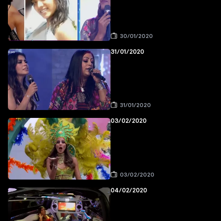
30/01/2020
31/01/2020
31/01/2020
03/02/2020
03/02/2020
04/02/2020