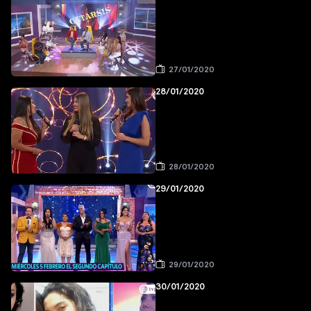
27/01/2020
28/01/2020
28/01/2020
29/01/2020
29/01/2020
30/01/2020