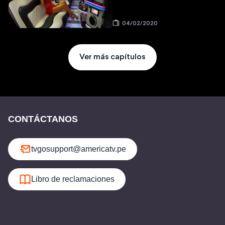
04/02/2020
Ver más capítulos
CONTÁCTANOS
tvgosupport@americatv.pe
Libro de reclamaciones