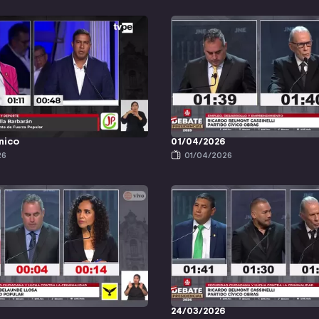
nico
01/04/2026
26
01/04/2026
24/03/2026