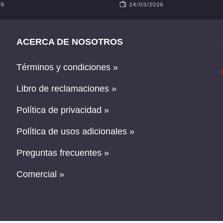
26
24/03/2026
ACERCA DE NOSOTROS
Términos y condiciones »
Libro de reclamaciones »
Política de privacidad »
Política de usos adicionales »
Preguntas frecuentes »
Comercial »