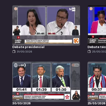
Debate presidencial
Debate téc
31/05/2026
25/05/20
30/03/2026
25/03/2026