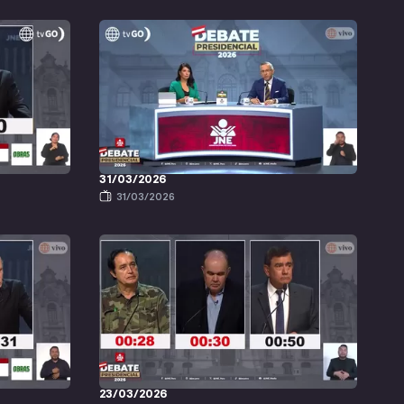
31/03/2026
31/03/2026
23/03/2026