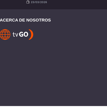
23/03/2026
ACERCA DE NOSOTROS