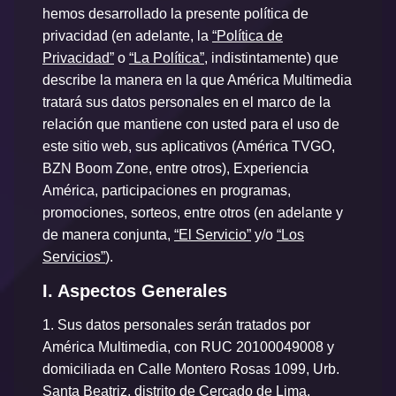
hemos desarrollado la presente política de
privacidad (en adelante, la
“Política de
Privacidad”
o
“La Política”
, indistintamente) que
describe la manera en la que América Multimedia
tratará sus datos personales en el marco de la
relación que mantiene con usted para el uso de
este sitio web, sus aplicativos (América TVGO,
BZN Boom Zone, entre otros), Experiencia
América, participaciones en programas,
promociones, sorteos, entre otros (en adelante y
de manera conjunta,
“El Servicio”
y/o
“Los
Servicios”
).
I. Aspectos Generales
1.
Sus datos personales serán tratados por
América Multimedia, con RUC 20100049008 y
domiciliada en Calle Montero Rosas 1099, Urb.
Santa Beatriz, distrito de Cercado de Lima,