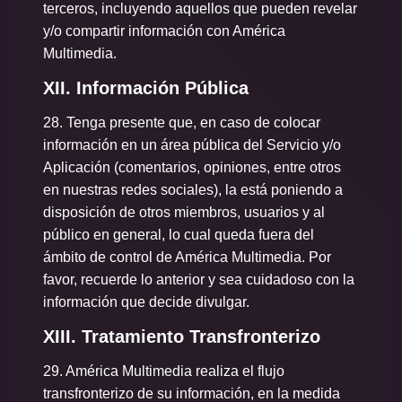
terceros, incluyendo aquellos que pueden revelar
y/o compartir información con América
Multimedia.
XII. Información Pública
28. Tenga presente que, en caso de colocar
información en un área pública del Servicio y/o
Aplicación (comentarios, opiniones, entre otros
en nuestras redes sociales), la está poniendo a
disposición de otros miembros, usuarios y al
público en general, lo cual queda fuera del
ámbito de control de América Multimedia. Por
favor, recuerde lo anterior y sea cuidadoso con la
información que decide divulgar.
XIII. Tratamiento Transfronterizo
29. América Multimedia realiza el flujo
transfronterizo de su información, en la medida