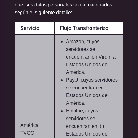
que, sus datos personales son almacenados,
según el siguiente detalle:
Servicio
Flujo Transfronterizo
Amazon, cuyos
servidores se
encuentran en Virginia,
Estados Unidos de
América.
PayU, cuyos servidores
se encuentran en
Estados Unidos de
América.
Emblue, cuyos
servidores se
América
encuentran en: (i)
TVGO
Estados Unidos de