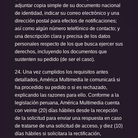
adjuntar copia simple de su documento nacional
de identidad, indicar su correo electrónico y una
dirección postal para efectos de notificaciones;
así como algún número telefónico de contacto; y
una descripción clara y precisa de los datos
personales respecto de los que busca ejercer sus
derechos, incluyendo los documentos que
sustenten su pedido (de ser el caso).
24. Una vez cumplidos los requisitos antes
detallados, América Multimedia le comunicará si
ha procedido su pedido o si es rechazado,
explicando las razones para ello. Conforme a la
legislación peruana, América Multimedia cuenta
con veinte (20) días hábiles desde la recepción
de la solicitud para enviar una respuesta en caso
de tratarse de una solicitud de acceso, y diez (10)
días hábiles si solicitara la rectificación,