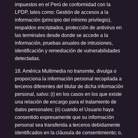
impuestos en el Perú de conformidad con la
LPDP, tales como: Gestión de accesos a la
información (principio del mínimo privilegio),
respaldos encriptados, protección de antivirus en
las terminales desde donde se accede a la
información, pruebas anuales de intrusiones,
identificación y remediación de vulnerabilidades
detectadas.
18.
América Multimedia no transmite, divulga o
proporciona la información personal recopilada a
terceros diferentes del titular de dicha información
personal, salvo: (i) en los casos en los que existe
una relación de encargo para el tratamiento de
datos personales; (ii) cuando el Usuario haya
consentido expresamente que su información
personal sea transferida a terceros debidamente
identificados en la cláusula de consentimiento; o,