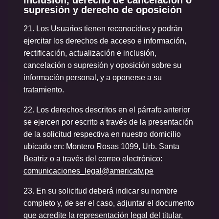
inclusión, derecho de cancelación o
supresión y derecho de oposición
21.
Los Usuarios tienen reconocidos y podrán
ejercitar los derechos de acceso e información,
rectificación, actualización e inclusión,
cancelación o supresión y oposición sobre su
información personal, y a oponerse a su
tratamiento.
22. Los derechos descritos en el párrafo anterior
se ejercen por escrito a través de la presentación
de la solicitud respectiva en nuestro domicilio
ubicado en: Montero Rosas 1099, Urb. Santa
Beatriz o a través del correo electrónico:
comunicaciones_legal@americatv.pe
23. En su solicitud deberá indicar su nombre
completo y, de ser el caso, adjuntar el documento
que acredite la representación legal del titular,