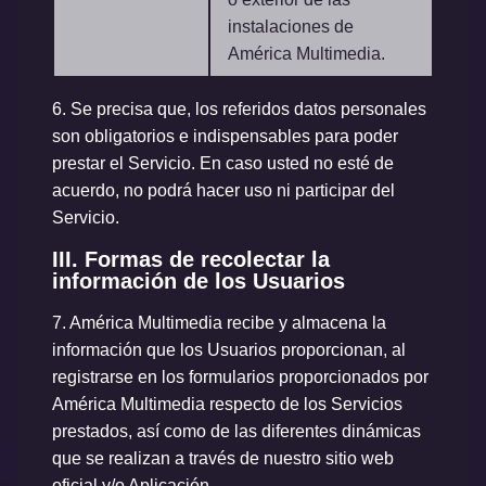
instalaciones de
América Multimedia.
6.
Se precisa que, los referidos datos personales
son obligatorios e indispensables para poder
prestar el Servicio. En caso usted no esté de
acuerdo, no podrá hacer uso ni participar del
Servicio.
III. Formas de recolectar la
información de los Usuarios
7.
América Multimedia recibe y almacena la
información que los Usuarios proporcionan, al
registrarse en los formularios proporcionados por
América Multimedia respecto de los Servicios
prestados, así como de las diferentes dinámicas
que se realizan a través de nuestro sitio web
oficial y/o Aplicación.