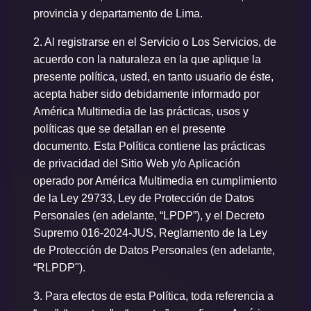
provincia y departamento de Lima.
2.
Al registrarse en el Servicio o Los Servicios, de
acuerdo con la naturaleza en la que aplique la
presente política, usted, en tanto usuario de éste,
acepta haber sido debidamente informado por
América Multimedia de las prácticas, usos y
políticas que se detallan en el presente
documento. Esta Política contiene las prácticas
de privacidad del Sitio Web y/o Aplicación
operado por América Multimedia en cumplimiento
de la Ley 29733, Ley de Protección de Datos
Personales (en adelante, “LPDP”), y el Decreto
Supremo 016-2024-JUS, Reglamento de la Ley
de Protección de Datos Personales (en adelante,
“RLPDP").
3.
Para efectos de esta Política, toda referencia a