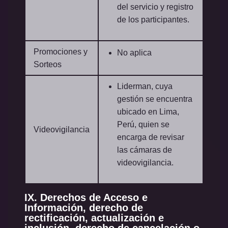
del servicio y registro
de los participantes.
Promociones y
No aplica
Sorteos
Liderman, cuya
gestión se encuentra
ubicado en Lima,
Perú, quien se
Videovigilancia
encarga de revisar
las cámaras de
videovigilancia.
IX. Derechos de Acceso e
Información, derecho de
rectificación, actualización e