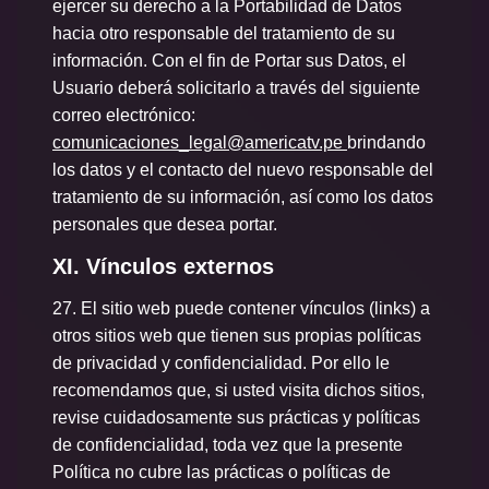
ejercer su derecho a la Portabilidad de Datos
hacia otro responsable del tratamiento de su
información. Con el fin de Portar sus Datos, el
Usuario deberá solicitarlo a través del siguiente
correo electrónico:
comunicaciones_legal@americatv.pe
brindando
los datos y el contacto del nuevo responsable del
tratamiento de su información, así como los datos
personales que desea portar.
XI. Vínculos externos
27. El sitio web puede contener vínculos (links) a
otros sitios web que tienen sus propias políticas
de privacidad y confidencialidad. Por ello le
recomendamos que, si usted visita dichos sitios,
revise cuidadosamente sus prácticas y políticas
de confidencialidad, toda vez que la presente
Política no cubre las prácticas o políticas de