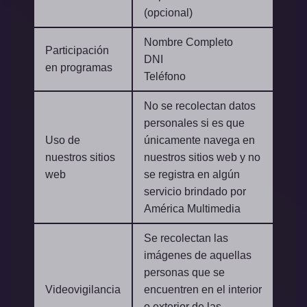
(opcional)
Nombre Completo
Participación
DNI
en programas
Teléfono
No se recolectan datos
personales si es que
Uso de
únicamente navega en
nuestros sitios
nuestros sitios web y no
web
se registra en algún
servicio brindado por
América Multimedia
Se recolectan las
imágenes de aquellas
personas que se
Videovigilancia
encuentren en el interior
o exterior de las