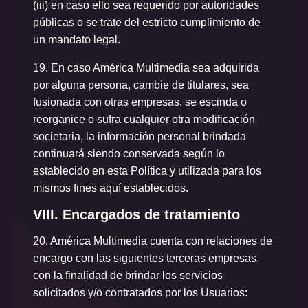
(iii) en caso ello sea requerido por autoridades
públicas o se trate del estricto cumplimiento de
un mandato legal.
19.
En caso América Multimedia sea adquirida
por alguna persona, cambie de titulares, sea
fusionada con otras empresas, se escinda o
reorganice o sufra cualquier otra modificación
societaria, la información personal brindada
continuará siendo conservada según lo
establecido en esta Política y utilizada para los
mismos fines aquí establecidos.
VIII. Encargados de tratamiento
20.
América Multimedia cuenta con relaciones de
encargo con las siguientes terceras empresas,
con la finalidad de brindar los servicios
solicitados y/o contratados por los Usuarios: