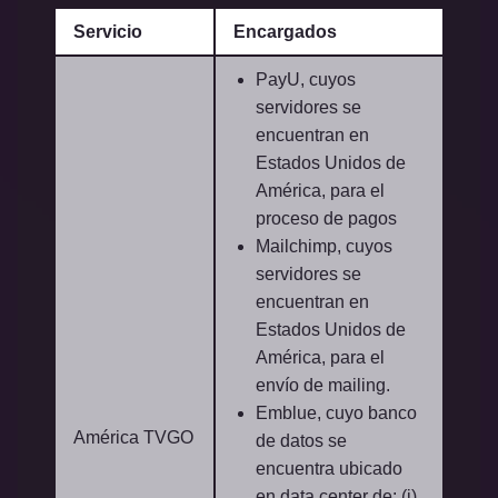
Servicio
Encargados
PayU, cuyos
servidores se
encuentran en
Estados Unidos de
América, para el
proceso de pagos
Mailchimp, cuyos
servidores se
encuentran en
Estados Unidos de
América, para el
envío de mailing.
Emblue, cuyo banco
América TVGO
de datos se
encuentra ubicado
en data center de: (i)