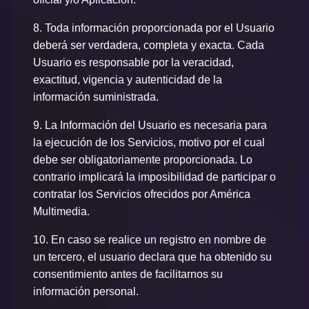
8.
Toda información proporcionada por el Usuario
deberá ser verdadera, completa y exacta. Cada
Usuario es responsable por la veracidad,
exactitud, vigencia y autenticidad de la
información suministrada.
9.
La Información del Usuario es necesaria para
la ejecución de los Servicios, motivo por el cual
debe ser obligatoriamente proporcionada. Lo
contrario implicará la imposibilidad de participar o
contratar los Servicios ofrecidos por América
Multimedia.
10.
En caso se realice un registro en nombre de
un tercero, el usuario declara que ha obtenido su
consentimiento antes de facilitarnos su
información personal.