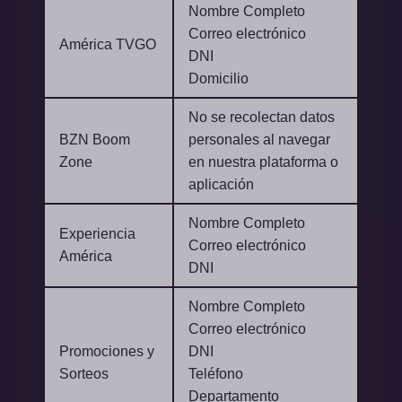
Nombre Completo
Correo electrónico
América TVGO
DNI
Domicilio
No se recolectan datos
BZN Boom
personales al navegar
Zone
en nuestra plataforma o
aplicación
Nombre Completo
Experiencia
Correo electrónico
América
DNI
Nombre Completo
Correo electrónico
Promociones y
DNI
Sorteos
Teléfono
Departamento