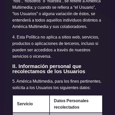
“nos”, “nosotros” o “nuestra”, se refiere a América
Multimedia; y cuando se refiera a “el Usuario”,
“los Usuarios” o alguna variación de éstos, se
entenderá a todos aquellos individuos distintos a
América Multimedia y sus colaboradores.
4.
Esta Política no aplica a sitios web, servicios,
productos o aplicaciones de terceros, incluso si
pueden ser accedidos a través de nuestros
servicios o viceversa.
II. Información personal que
recolectamos de los Usuarios
5.
América Multimedia, para los fines pertinentes,
solicita a los Usuarios los siguientes datos:
Datos Personales
Servicio
recolectados