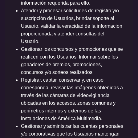
información requerida para ello.
Atender y procesar solicitudes de registro y/o
suscripción de Usuarios, brindar soporte al
Usuario, validar la veracidad de la información
proporcionada y atender consultas del
Usuario.
Gestionar los concursos y promociones que se
realicen con los Usuarios. Informar sobre los
ganadores de premios, promociones,
concursos y/o sorteos realizados.
Registrar, captar, conservar y, en caso
corresponda, revisar las imágenes obtenidas a
través de las cámaras de videovigilancia
ubicadas en los accesos, zonas comunes y
perímetros internos y externos de las
instalaciones de América Multimedia.
Gestionar y administrar las cuentas personales
y/o corporativas que los Usuarios mantengan