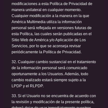
modificaciones a esta Política de Privacidad de
manera unilateral en cualquier momento.
Cualquier modificación a la manera en la que
América Multimedia utiliza la información
personal será reflejada en versiones futuras de
esta Política, las cuales serán publicadas en el
Sitio Web de América y/o Aplicación de Los
Servicios, por lo que se aconseja revisar
periódicamente la Política de Privacidad.
32. Cualquier cambio sustancial en el tratamiento
de la información personal será comunicado
oportunamente a los Usuarios. Además, todo
cambio realizado estará siempre sujeto a la
LPDP y el RLPDP.
33. Si el Usuario no se encuentra de acuerdo con
la revisión y modificación de la presente política,
deberá dejar de usar inmediatamente nuestros