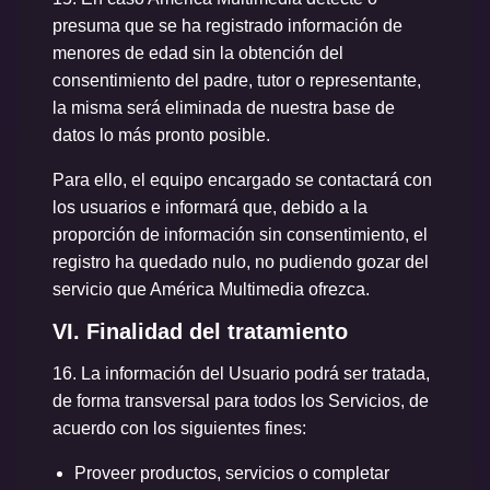
presuma que se ha registrado información de
menores de edad sin la obtención del
consentimiento del padre, tutor o representante,
la misma será eliminada de nuestra base de
datos lo más pronto posible.
Para ello, el equipo encargado se contactará con
los usuarios e informará que, debido a la
proporción de información sin consentimiento, el
registro ha quedado nulo, no pudiendo gozar del
servicio que América Multimedia ofrezca.
VI. Finalidad del tratamiento
16.
La información del Usuario podrá ser tratada,
de forma transversal para todos los Servicios, de
acuerdo con los siguientes fines:
Proveer productos, servicios o completar