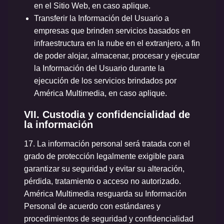
en el Sitio Web, en caso aplique.
Transferir la Información del Usuario a
empresas que brinden servicios basados en
infraestructura en la nube en el extranjero, a fin
de poder alojar, almacenar, procesar y ejecutar
la Información del Usuario durante la
ejecución de los servicios brindados por
América Multimedia, en caso aplique.
VII. Custodia y confidencialidad de
la información
17.
La información personal será tratada con el
grado de protección legalmente exigible para
garantizar su seguridad y evitar su alteración,
pérdida, tratamiento o acceso no autorizado.
América Multimedia resguarda su Información
Personal de acuerdo con estándares y
procedimientos de seguridad y confidencialidad