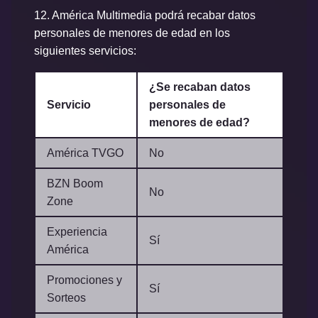
12.
América Multimedia podrá recabar datos
personales de menores de edad en los
siguientes servicios:
¿Se recaban datos
Servicio
personales de
menores de edad?
América TVGO
No
BZN Boom
No
Zone
Experiencia
Sí
América
Promociones y
Sí
Sorteos