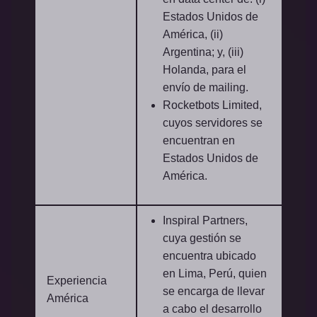
Estados Unidos de
América, (ii)
Argentina; y, (iii)
Holanda, para el
envío de mailing.
Rocketbots Limited,
cuyos servidores se
encuentran en
Estados Unidos de
América.
Inspiral Partners,
cuya gestión se
encuentra ubicado
en Lima, Perú, quien
Experiencia
se encarga de llevar
América
a cabo el desarrollo