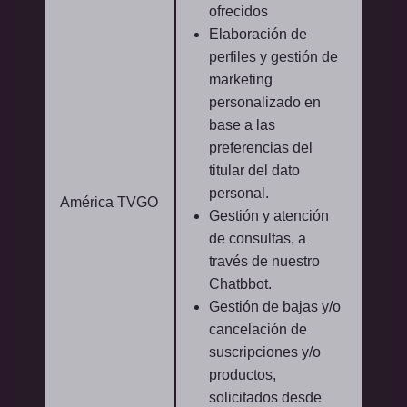
ofrecidos
Elaboración de
perfiles y gestión de
marketing
personalizado en
base a las
preferencias del
titular del dato
personal.
América TVGO
Gestión y atención
de consultas, a
través de nuestro
Chatbbot.
Gestión de bajas y/o
cancelación de
suscripciones y/o
productos,
solicitados desde