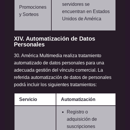
servidores se
Promociones
encuentran en Estados
y Sorteos
Unidos de América
XIV. Automatización de Datos
Personales
30. América Multimedia realiza tratamiento
automatizado de datos personales para una
adecuada gestión del vínculo comercial. La
referida automatización de datos de personales
podrá incluir los siguientes tratamientos:
Servicio
Automatización
Registro o
adquisición de
suscripciones