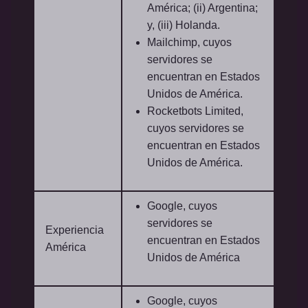
América; (ii) Argentina;
y, (iii) Holanda.
Mailchimp, cuyos
servidores se
encuentran en Estados
Unidos de América.
Rocketbots Limited,
cuyos servidores se
encuentran en Estados
Unidos de América.
Google, cuyos
servidores se
Experiencia
encuentran en Estados
América
Unidos de América
Google, cuyos