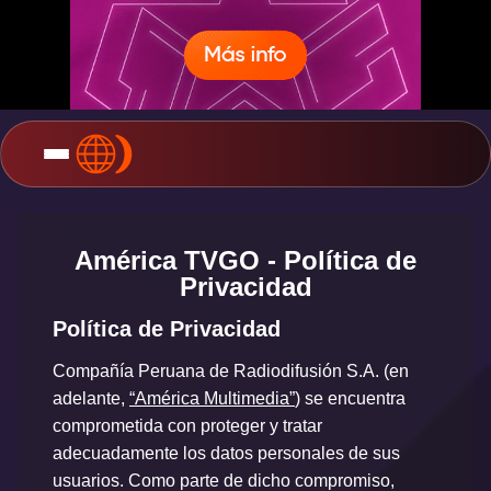
América TVGO - Política de
Privacidad
Política de Privacidad
Compañía Peruana de Radiodifusión S.A. (en
adelante,
“América Multimedia”
) se encuentra
comprometida con proteger y tratar
adecuadamente los datos personales de sus
usuarios. Como parte de dicho compromiso,