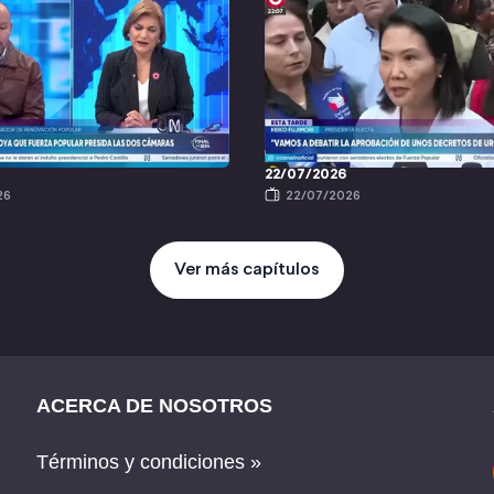
22/07/2026
26
22/07/2026
Ver más capítulos
ACERCA DE NOSOTROS
Términos y condiciones »