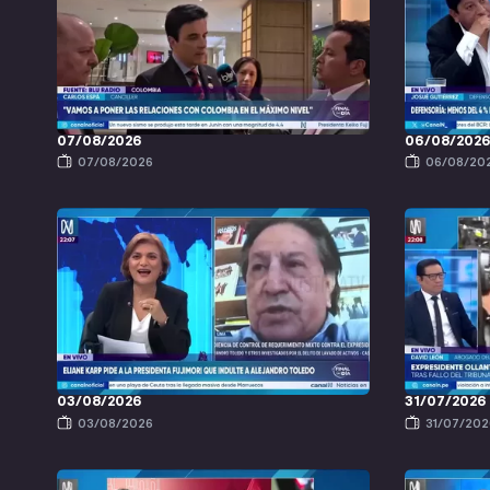
07/08/2026
06/08/202
07/08/2026
06/08/20
03/08/2026
31/07/2026
03/08/2026
31/07/202