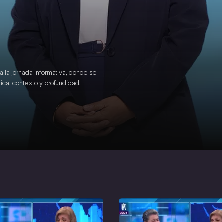
a la jornada informativa, donde se
ica, contexto y profundidad.