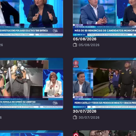
6
05/08/2026
26
05/08/2026
30/07/2026
6
30/07/2026