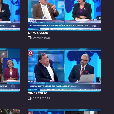
04/08/2026
04/08/2026
28/07/2026
28/07/2026