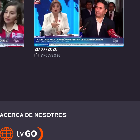
21/07/2026
21/07/2026
ACERCA DE NOSOTROS