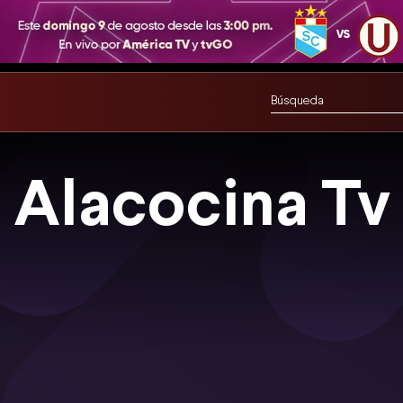
Alacocina Tv