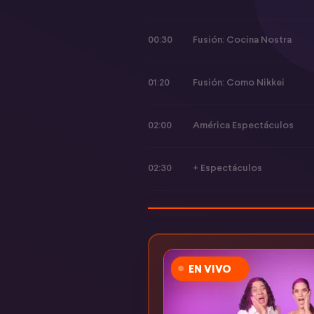
00:30
Fusión: Cocina Nostra
01:20
Fusión: Como Nikkei
02:00
América Espectáculos
02:30
+ Espectáculos
EN VIVO