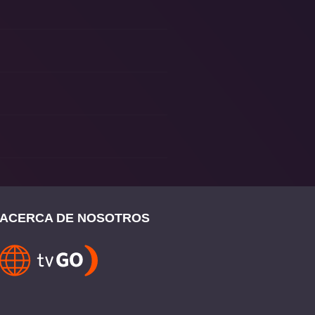
ACERCA DE NOSOTROS