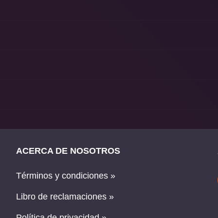
ACERCA DE NOSOTROS
Términos y condiciones »
Libro de reclamaciones »
Política de privacidad »