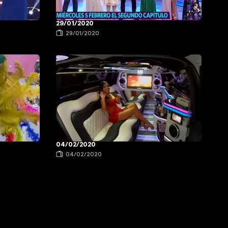
29/01/2020
29/01/2020
04/02/2020
04/02/2020