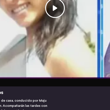
os
s de casa, conducido por Maju
ón. Acompañarán las tardes con