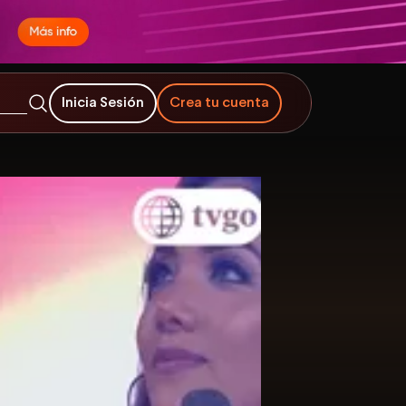
Inicia Sesión
Crea tu cuenta