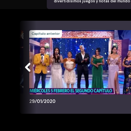
divertidísimos juegos y notas del mundo
Capítulo anterior
29/01/2020