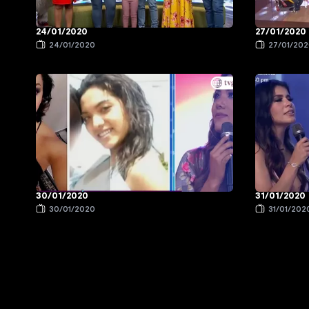
24/01/2020
27/01/2020
24/01/2020
27/01/20
30/01/2020
31/01/2020
30/01/2020
31/01/202