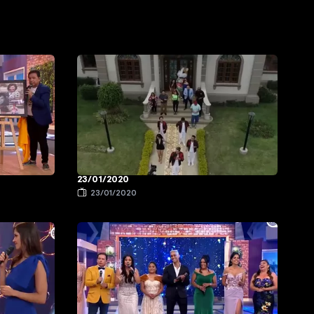
23/01/2020
23/01/2020