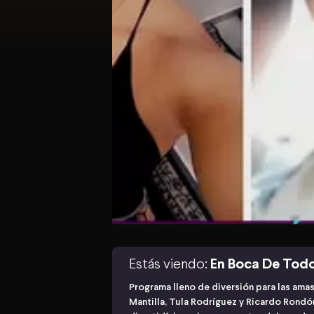
Estás viendo:
En Boca De Tod
Programa lleno de diversión para las ama
Mantilla, Tula Rodríguez y Ricardo Rond