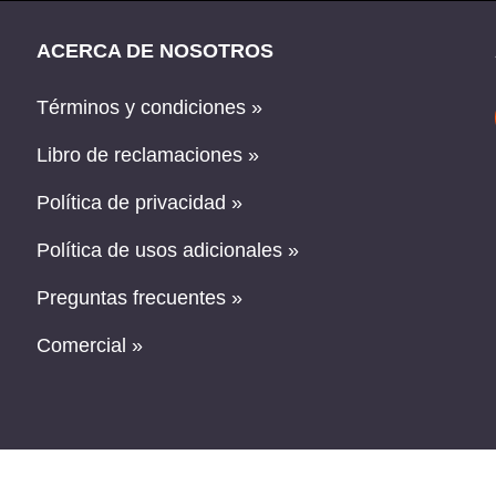
ACERCA DE NOSOTROS
Términos y condiciones »
Libro de reclamaciones »
Política de privacidad »
Política de usos adicionales »
Preguntas frecuentes »
Comercial »