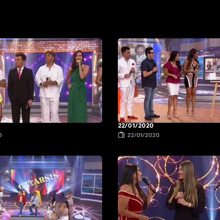
22/01/2020
0
22/01/2020