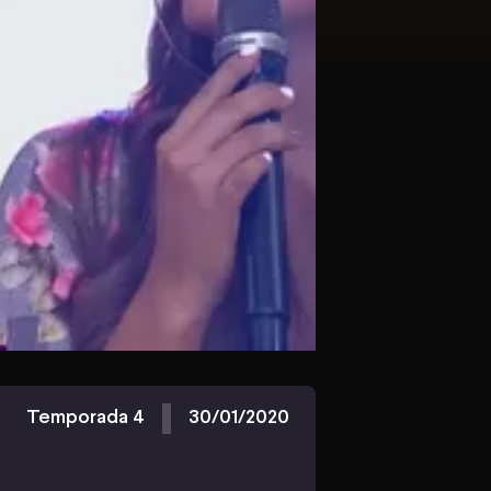
Temporada 4
30/01/2020