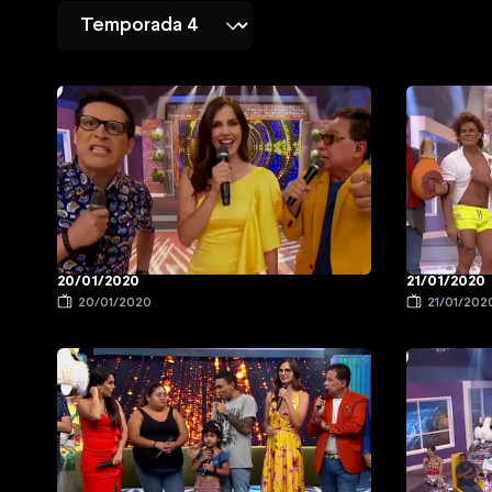
20/01/2020
21/01/2020
20/01/2020
21/01/202