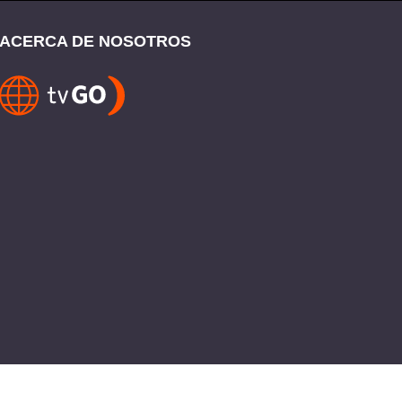
ACERCA DE NOSOTROS