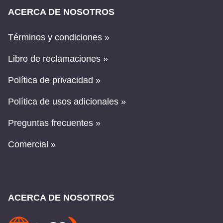
ACERCA DE NOSOTROS
Términos y condiciones »
Libro de reclamaciones »
Política de privacidad »
Política de usos adicionales »
Preguntas frecuentes »
Comercial »
ACERCA DE NOSOTROS