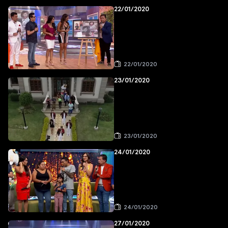
22/01/2020
22/01/2020
23/01/2020
23/01/2020
24/01/2020
24/01/2020
27/01/2020