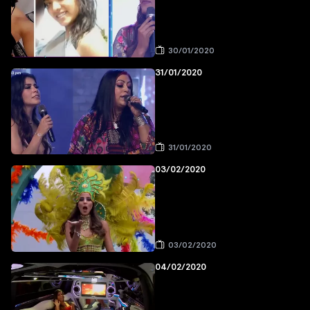
30/01/2020
31/01/2020
31/01/2020
03/02/2020
03/02/2020
04/02/2020