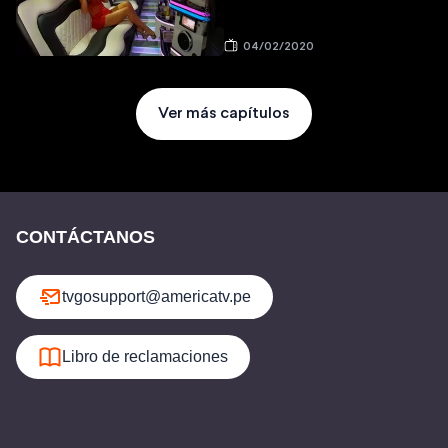
04/02/2020
Ver más capítulos
CONTÁCTANOS
tvgosupport@americatv.pe
Libro de reclamaciones