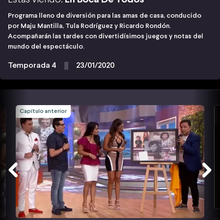
Programa lleno de diversión para las amas de casa, conducido
por Maju Mantilla, Tula Rodríguez y Ricardo Rondón.
Acompañarán las tardes con divertidísimos juegos y notas del
mundo del espectáculo.
Temporada 4
23/01/2020
Capítulo anterior