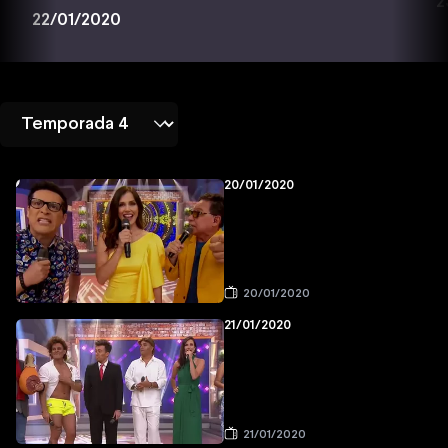
2
22/01/2020
20/01/2020
20/01/2020
21/01/2020
21/01/2020