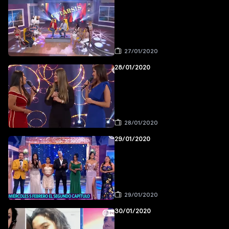
27/01/2020
28/01/2020
28/01/2020
29/01/2020
29/01/2020
30/01/2020