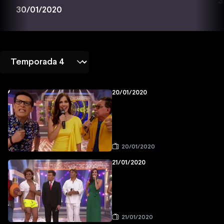
3
30/01/2020
20/01/2020
20/01/2020
21/01/2020
21/01/2020