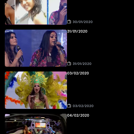
30/01/2020
31/01/2020
31/01/2020
03/02/2020
03/02/2020
04/02/2020