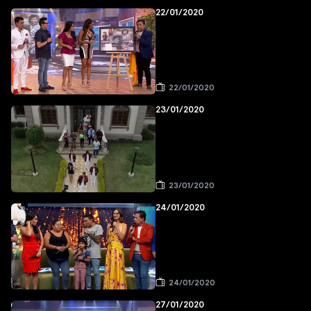
22/01/2020
22/01/2020
23/01/2020
23/01/2020
24/01/2020
24/01/2020
27/01/2020