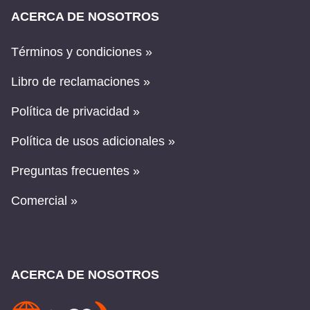
ACERCA DE NOSOTROS
Términos y condiciones »
Libro de reclamaciones »
Política de privacidad »
Política de usos adicionales »
Preguntas frecuentes »
Comercial »
ACERCA DE NOSOTROS