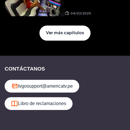
04/02/2020
Ver más capítulos
CONTÁCTANOS
tvgosupport@americatv.pe
Libro de reclamaciones