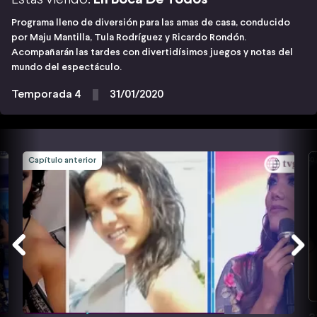
Programa lleno de diversión para las amas de casa, conducido
por Maju Mantilla, Tula Rodríguez y Ricardo Rondón.
Acompañarán las tardes con divertidísimos juegos y notas del
mundo del espectáculo.
Temporada 4
31/01/2020
Capítulo anterior