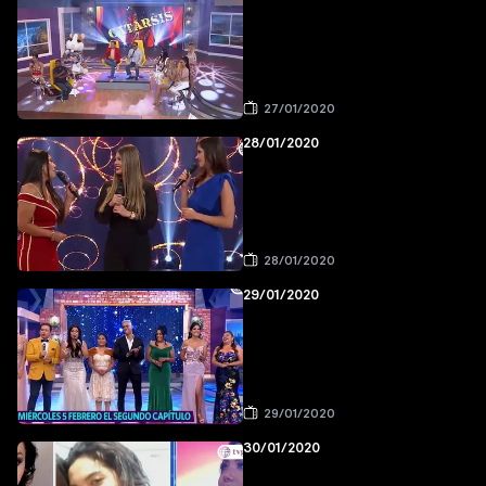
27/01/2020
28/01/2020
28/01/2020
29/01/2020
29/01/2020
30/01/2020