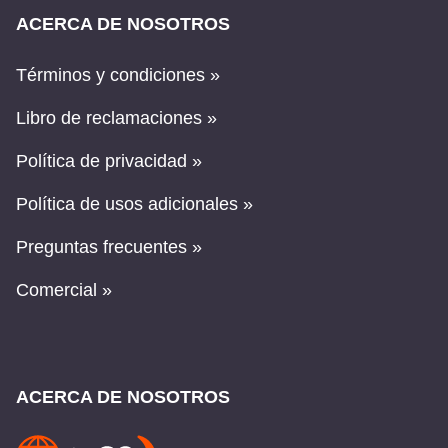
ACERCA DE NOSOTROS
Términos y condiciones »
Libro de reclamaciones »
Política de privacidad »
Política de usos adicionales »
Preguntas frecuentes »
Comercial »
ACERCA DE NOSOTROS