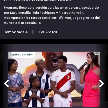
Programa lleno de diversión para las amas de casa, conducido
por Maju Mantilla, Tula Rodríguez y Ricardo Rondón.
Acompañarán las tardes con divertidísimos juegos y notas del
mundo del espectáculo.
Temporada 4
06/02/2020
Capítulo anterior