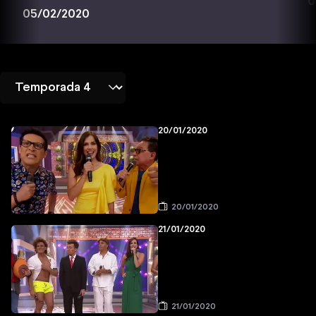
0
05/02/2020
20/01/2020
20/01/2020
21/01/2020
21/01/2020