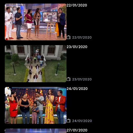
22/01/2020
22/01/2020
23/01/2020
23/01/2020
24/01/2020
24/01/2020
27/01/2020