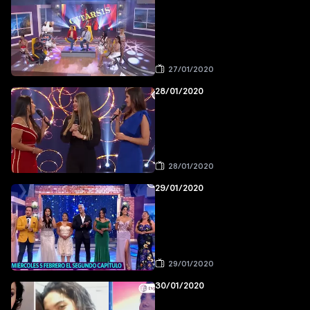
27/01/2020
28/01/2020
28/01/2020
29/01/2020
29/01/2020
30/01/2020