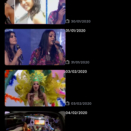
30/01/2020
31/01/2020
31/01/2020
03/02/2020
03/02/2020
04/02/2020