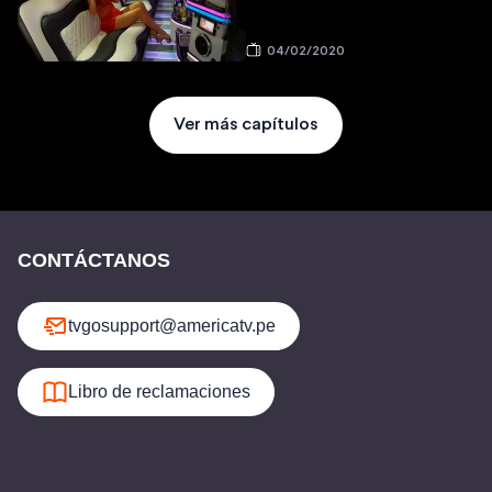
04/02/2020
Ver más capítulos
CONTÁCTANOS
tvgosupport@americatv.pe
Libro de reclamaciones