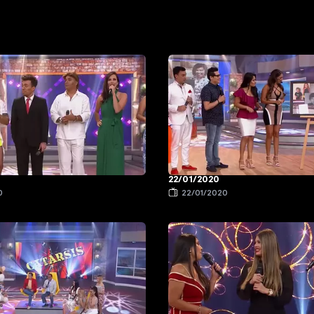
22/01/2020
0
22/01/2020