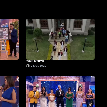
23/01/2020
23/01/2020