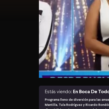
Estás viendo:
En Boca De Tod
Programa lleno de diversión para las ama
Mantilla, Tula Rodríguez y Ricardo Rond