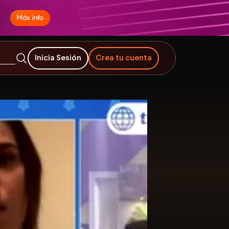
Inicia Sesión
Crea tu cuenta