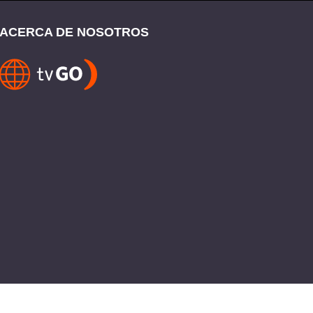
ACERCA DE NOSOTROS