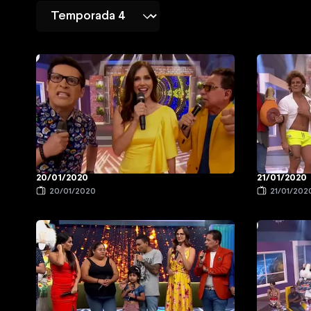
20/01/2020
21/01/2020
20/01/2020
21/01/202