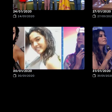
24/01/2020
27/01/2020
24/01/2020
27/01/20
30/01/2020
31/01/2020
30/01/2020
31/01/202