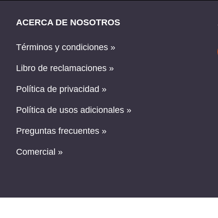
ACERCA DE NOSOTROS
Términos y condiciones »
Libro de reclamaciones »
Política de privacidad »
Política de usos adicionales »
Preguntas frecuentes »
Comercial »