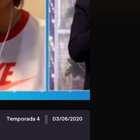
Temporada 4
03/06/2020