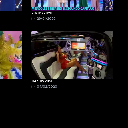
29/01/2020
29/01/2020
04/02/2020
04/02/2020