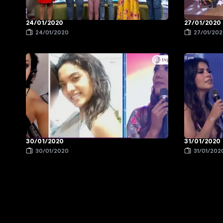
24/01/2020
27/01/2020
24/01/2020
27/01/20
30/01/2020
31/01/2020
30/01/2020
31/01/202