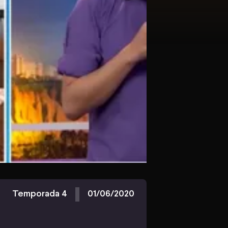
Temporada 4
01/06/2020