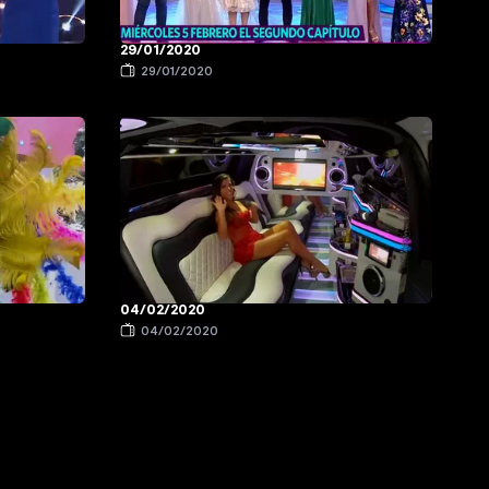
29/01/2020
29/01/2020
04/02/2020
04/02/2020