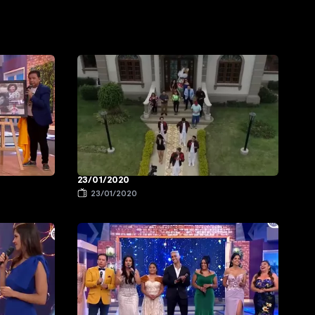
23/01/2020
23/01/2020