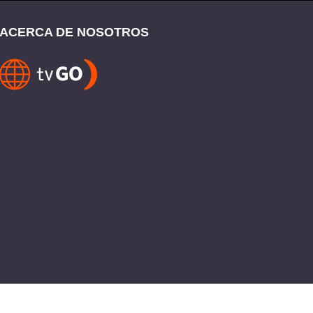
ACERCA DE NOSOTROS