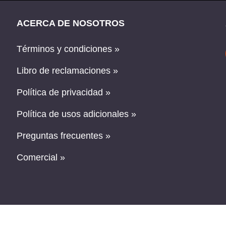
ACERCA DE NOSOTROS
Términos y condiciones »
Libro de reclamaciones »
Política de privacidad »
Política de usos adicionales »
Preguntas frecuentes »
Comercial »