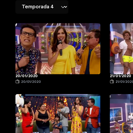
20/01/2020
21/01/2020
20/01/2020
21/01/202