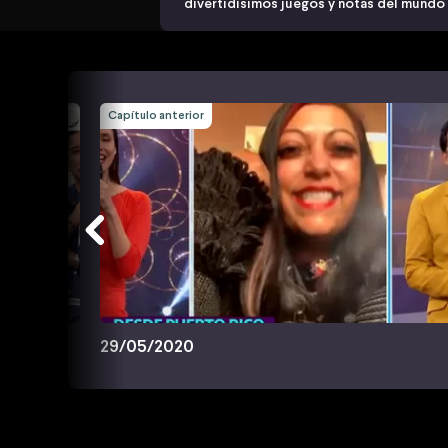
divertidísimos juegos y notas del mundo
Capítulo anterior
29/05/2020