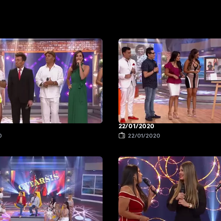
22/01/2020
0
22/01/2020