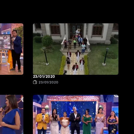
23/01/2020
23/01/2020