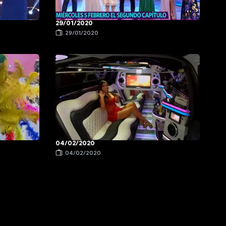
29/01/2020
29/01/2020
04/02/2020
04/02/2020