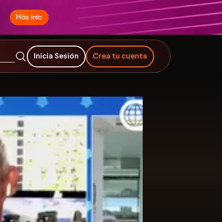
Inicia Sesión
Crea tu cuenta