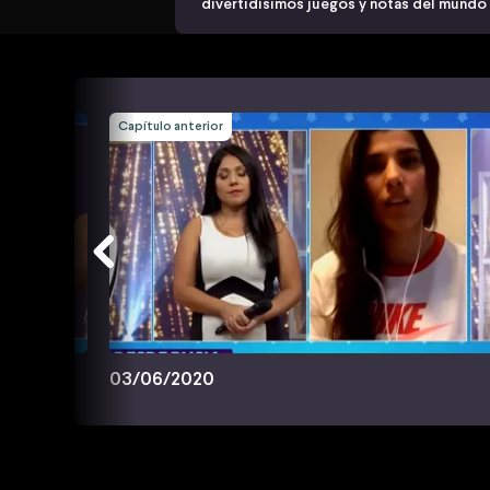
divertidísimos juegos y notas del mundo
Capítulo anterior
03/06/2020