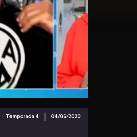
Temporada 4
04/06/2020