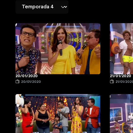
20/01/2020
21/01/2020
20/01/2020
21/01/202