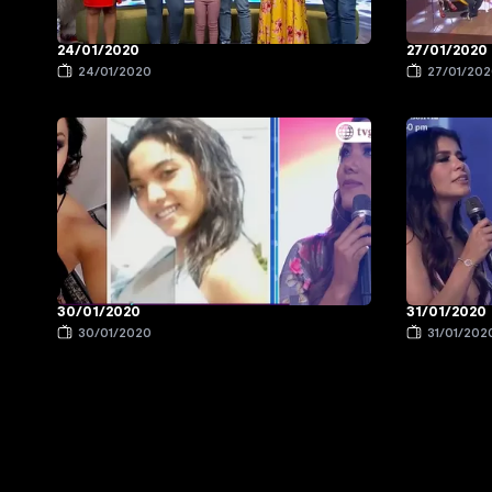
24/01/2020
27/01/2020
24/01/2020
27/01/20
30/01/2020
31/01/2020
30/01/2020
31/01/202