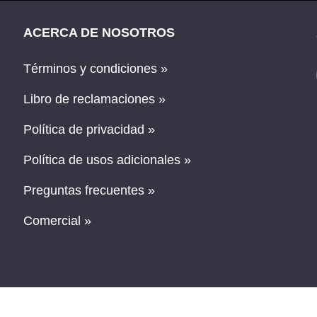
ACERCA DE NOSOTROS
Términos y condiciones »
Libro de reclamaciones »
Política de privacidad »
Política de usos adicionales »
Preguntas frecuentes »
Comercial »