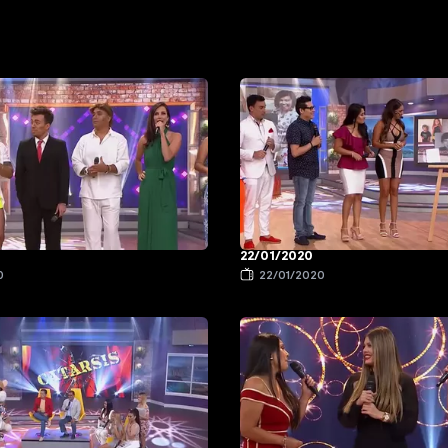
22/01/2020
0
22/01/2020