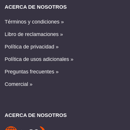
ACERCA DE NOSOTROS
Términos y condiciones »
Libro de reclamaciones »
Política de privacidad »
Política de usos adicionales »
Preguntas frecuentes »
Comercial »
ACERCA DE NOSOTROS