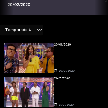
2
20/02/2020
20/01/2020
20/01/2020
21/01/2020
21/01/2020