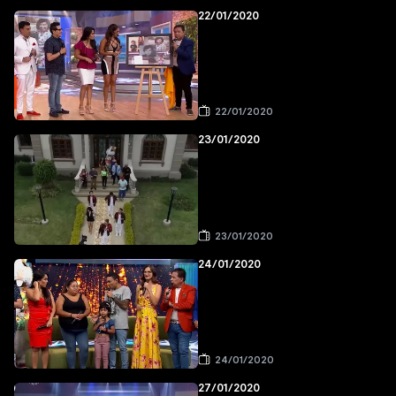
22/01/2020
22/01/2020
23/01/2020
23/01/2020
24/01/2020
24/01/2020
27/01/2020