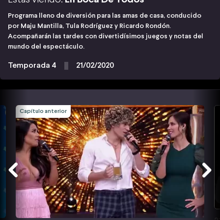
Programa lleno de diversión para las amas de casa, conducido
por Maju Mantilla, Tula Rodríguez y Ricardo Rondón.
Acompañarán las tardes con divertidísimos juegos y notas del
mundo del espectáculo.
Temporada 4
21/02/2020
Capítulo anterior