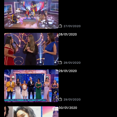
27/01/2020
28/01/2020
28/01/2020
29/01/2020
29/01/2020
30/01/2020