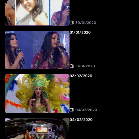
30/01/2020
31/01/2020
31/01/2020
03/02/2020
03/02/2020
04/02/2020