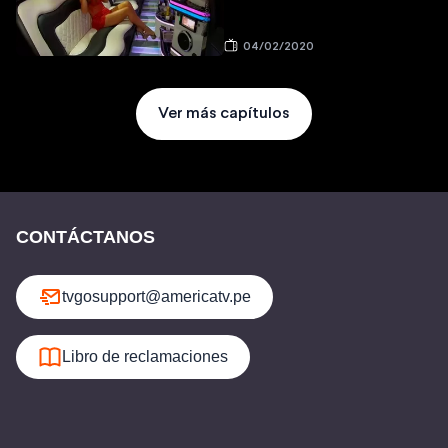
04/02/2020
Ver más capítulos
CONTÁCTANOS
tvgosupport@americatv.pe
Libro de reclamaciones