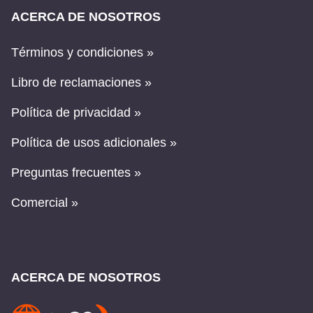
ACERCA DE NOSOTROS
Términos y condiciones »
Libro de reclamaciones »
Política de privacidad »
Política de usos adicionales »
Preguntas frecuentes »
Comercial »
ACERCA DE NOSOTROS