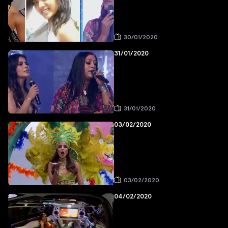
30/01/2020
31/01/2020
31/01/2020
03/02/2020
03/02/2020
04/02/2020