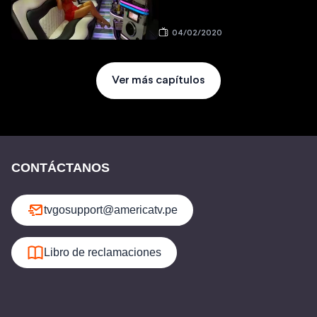
04/02/2020
Ver más capítulos
CONTÁCTANOS
tvgosupport@americatv.pe
Libro de reclamaciones