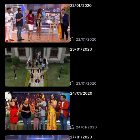
22/01/2020
22/01/2020
23/01/2020
23/01/2020
24/01/2020
24/01/2020
27/01/2020