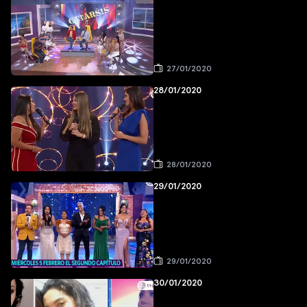
27/01/2020
28/01/2020
28/01/2020
29/01/2020
29/01/2020
30/01/2020