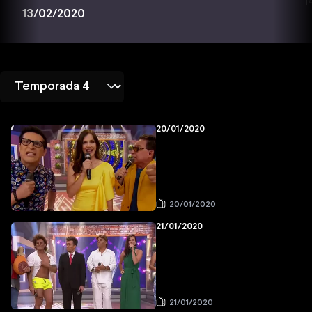
1
13/02/2020
20/01/2020
20/01/2020
21/01/2020
21/01/2020