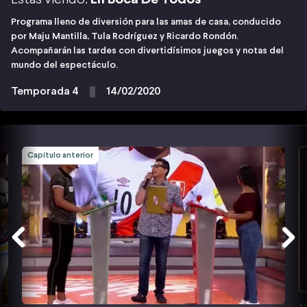
Programa lleno de diversión para las amas de casa, conducido
por Maju Mantilla, Tula Rodríguez y Ricardo Rondón.
Acompañarán las tardes con divertidísimos juegos y notas del
mundo del espectáculo.
Temporada 4
14/02/2020
Capítulo anterior