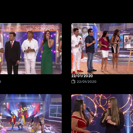
22/01/2020
0
22/01/2020