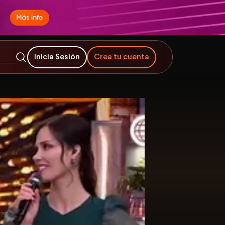
Inicia Sesión
Crea tu cuenta