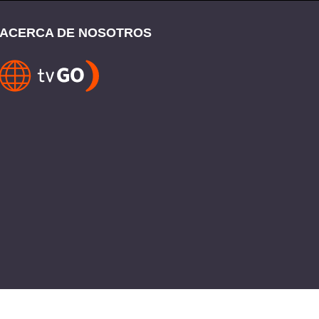
ACERCA DE NOSOTROS