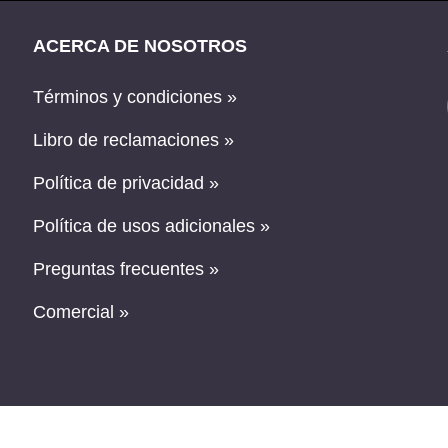
ACERCA DE NOSOTROS
Términos y condiciones »
Libro de reclamaciones »
Política de privacidad »
Política de usos adicionales »
Preguntas frecuentes »
Comercial »