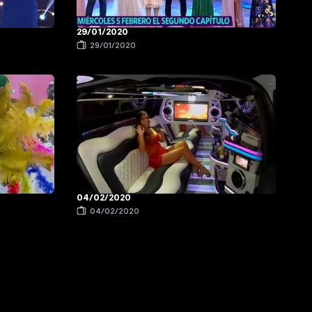
29/01/2020
29/01/2020
04/02/2020
04/02/2020