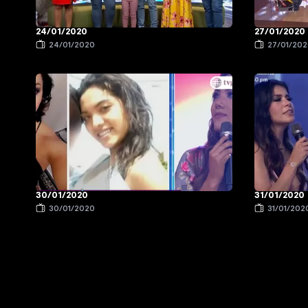
24/01/2020
27/01/2020
24/01/2020
27/01/20
30/01/2020
31/01/2020
30/01/2020
31/01/202