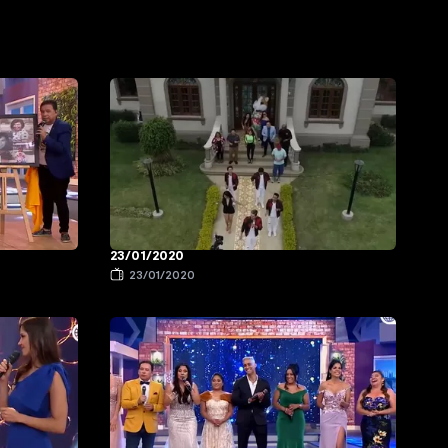
23/01/2020
23/01/2020