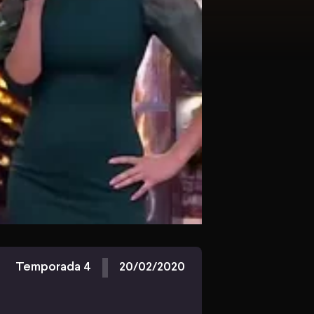
Temporada 4
20/02/2020