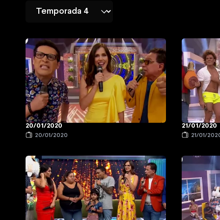
20/01/2020
21/01/2020
20/01/2020
21/01/202