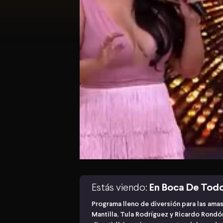
Estás viendo:
En Boca De Tod
Programa lleno de diversión para las ama
Mantilla, Tula Rodríguez y Ricardo Rond