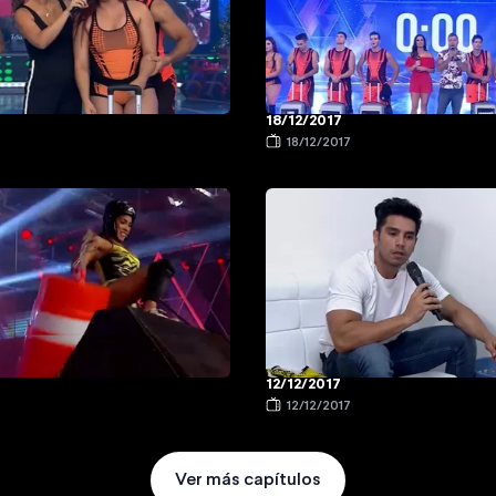
18/12/2017
18/12/2017
12/12/2017
12/12/2017
Ver más capítulos