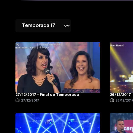
27/12/2017 - Final de Temporada
26/12/2017
27/12/2017
26/12/201