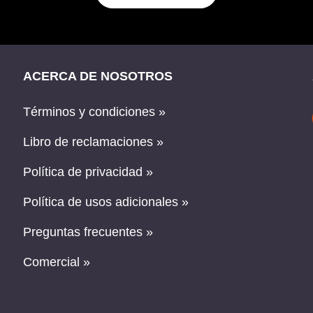
ACERCA DE NOSOTROS
Términos y condiciones »
Libro de reclamaciones »
Política de privacidad »
Política de usos adicionales »
Preguntas frecuentes »
Comercial »