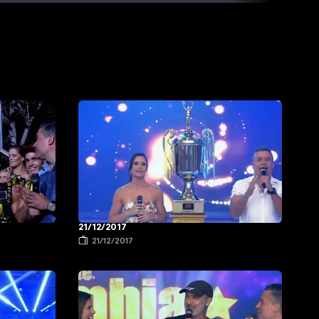
21/12/2017
21/12/2017