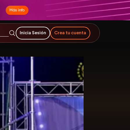
Inicia Sesión
Crea tu cuenta