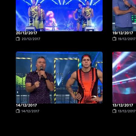
20/12/2017
19/12/2017
20/12/2017
19/12/2017
14/12/2017
13/12/2017
14/12/2017
13/12/2017