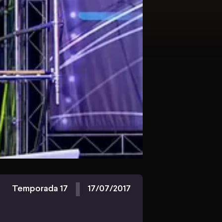
Temporada 17
17/07/2017