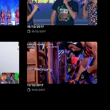
15/12/2017
15/12/2017
11/12/2017
11/12/2017