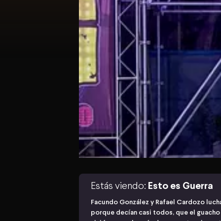
Estás viendo:
Esto es Guerra
Facundo González y Rafael Cardozo luchar
porque decían casi todos, que el guacho n