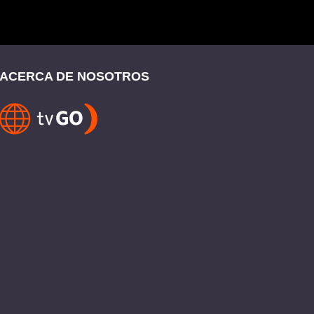
ACERCA DE NOSOTROS