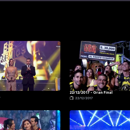
22/12/2017 - Gran Final
7
22/12/2017