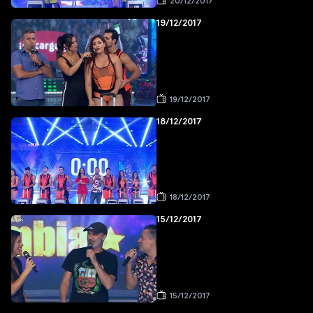
20/12/2017
19/12/2017
19/12/2017
18/12/2017
18/12/2017
15/12/2017
15/12/2017