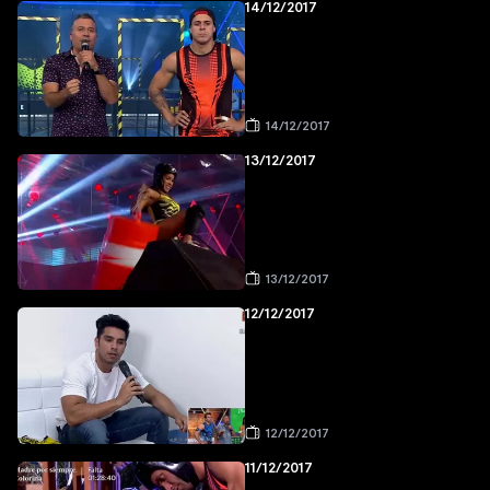
14/12/2017
14/12/2017
13/12/2017
13/12/2017
12/12/2017
12/12/2017
11/12/2017