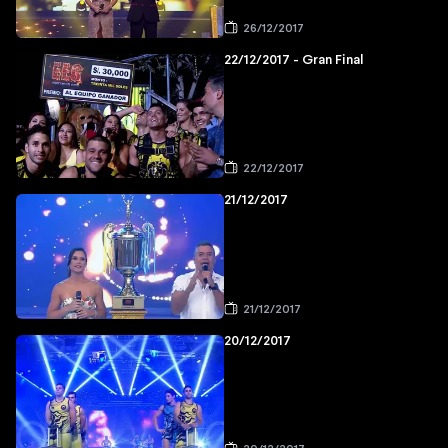
26/12/2017
22/12/2017 - Gran Final
22/12/2017
21/12/2017
21/12/2017
20/12/2017