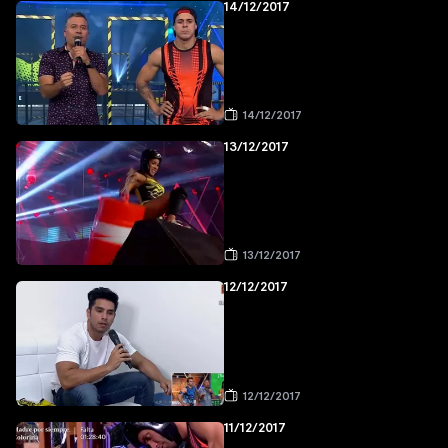
14/12/2017
14/12/2017
13/12/2017
13/12/2017
12/12/2017
12/12/2017
11/12/2017