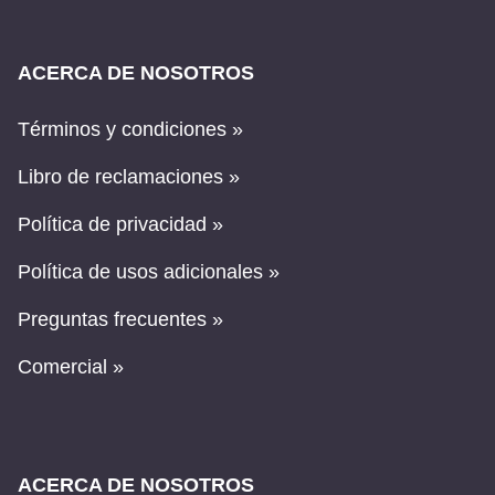
ACERCA DE NOSOTROS
Términos y condiciones »
Libro de reclamaciones »
Política de privacidad »
Política de usos adicionales »
Preguntas frecuentes »
Comercial »
ACERCA DE NOSOTROS