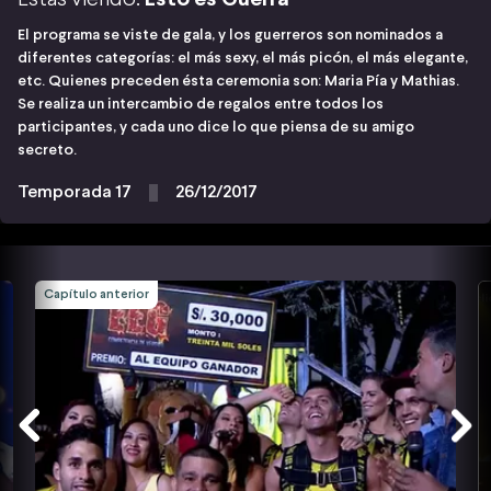
El programa se viste de gala, y los guerreros son nominados a
diferentes categorías: el más sexy, el más picón, el más elegante,
etc. Quienes preceden ésta ceremonia son: Maria Pía y Mathias.
Se realiza un intercambio de regalos entre todos los
participantes, y cada uno dice lo que piensa de su amigo
secreto.
Temporada 17
26/12/2017
Capítulo anterior