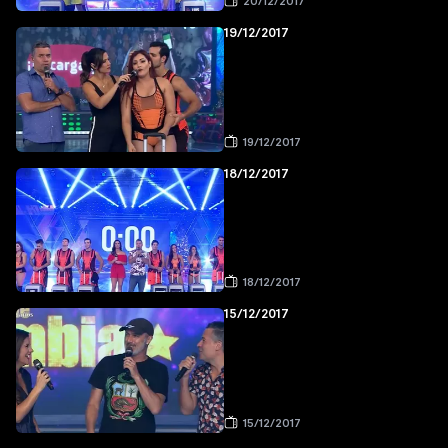
20/12/2017
19/12/2017
19/12/2017
18/12/2017
18/12/2017
15/12/2017
15/12/2017