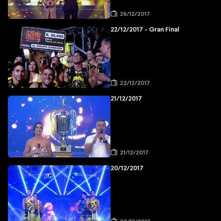
26/12/2017
22/12/2017 - Gran Final
22/12/2017
21/12/2017
21/12/2017
20/12/2017