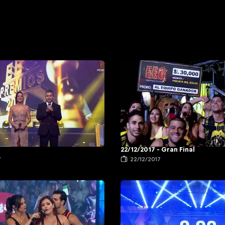
22/12/2017 - Gran Final
7
22/12/2017