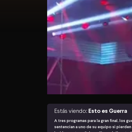
Estás viendo:
Esto es Guerra
A tres programas para la gran final, los g
sentencian a uno de su equipo si pierden 