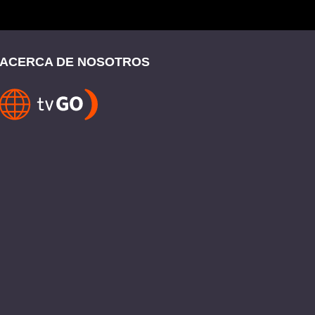
ACERCA DE NOSOTROS