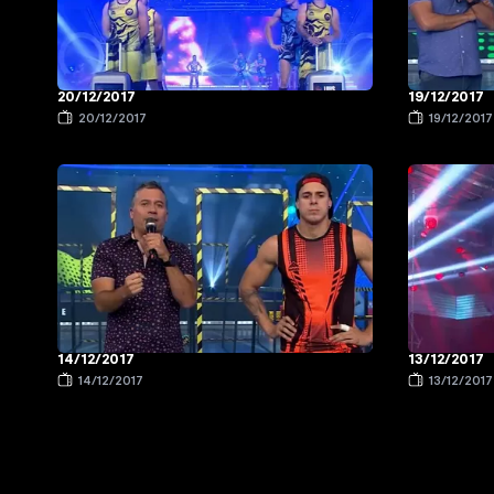
20/12/2017
19/12/2017
20/12/2017
19/12/2017
14/12/2017
13/12/2017
14/12/2017
13/12/2017