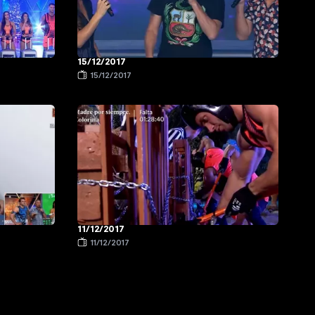
15/12/2017
15/12/2017
11/12/2017
11/12/2017