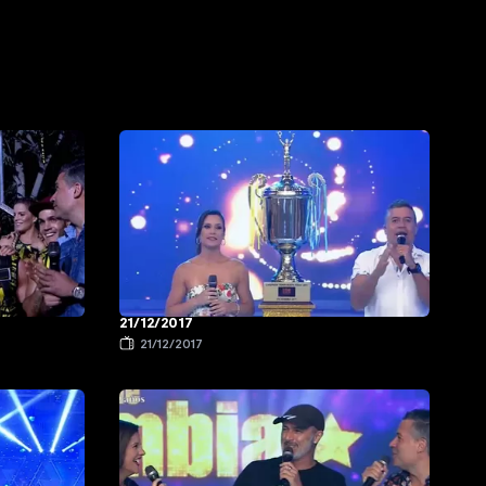
21/12/2017
21/12/2017