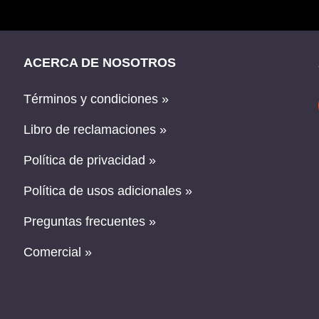
ACERCA DE NOSOTROS
Términos y condiciones »
Libro de reclamaciones »
Política de privacidad »
Política de usos adicionales »
Preguntas frecuentes »
Comercial »