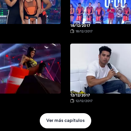
18/12/2017
18/12/2017
12/12/2017
12/12/2017
Ver más capítulos