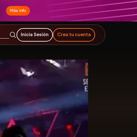
Inicia Sesión
Crea tu cuenta