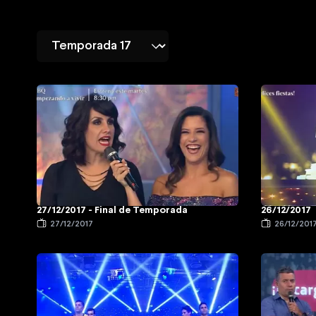
27/12/2017 - Final de Temporada
26/12/2017
27/12/2017
26/12/201