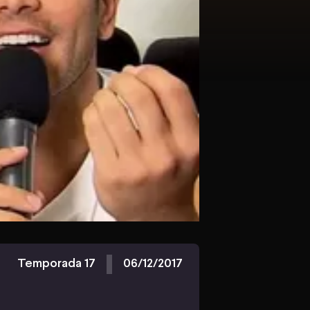
Temporada 17
06/12/2017