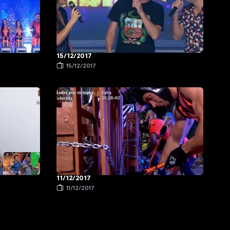
15/12/2017
15/12/2017
11/12/2017
11/12/2017