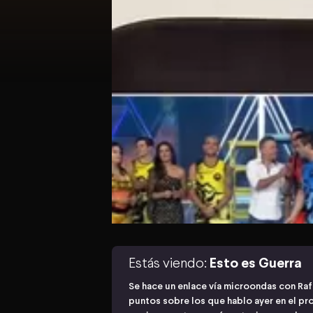
Estás viendo:
Esto es Guerra
Se hace un enlace vía microondas con Rafa
puntos sobre los que hablo ayer en el pr