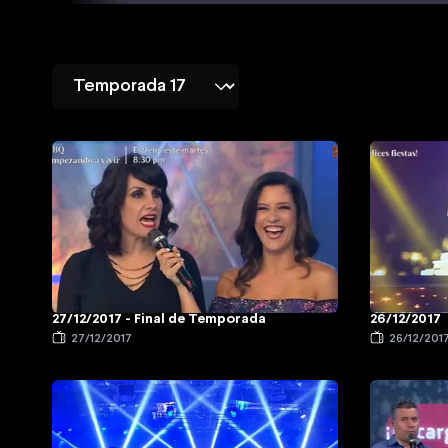
27/12/2017 - Final de Temporada
26/12/2017
27/12/2017
26/12/201