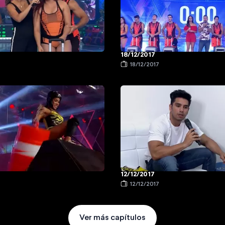
18/12/2017
18/12/2017
12/12/2017
12/12/2017
Ver más capítulos