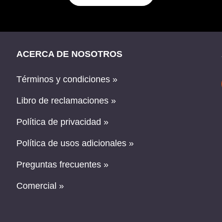
ACERCA DE NOSOTROS
Términos y condiciones »
Libro de reclamaciones »
Política de privacidad »
Política de usos adicionales »
Preguntas frecuentes »
Comercial »