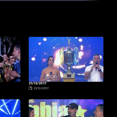
21/12/2017
21/12/2017