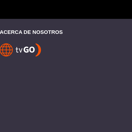
ACERCA DE NOSOTROS