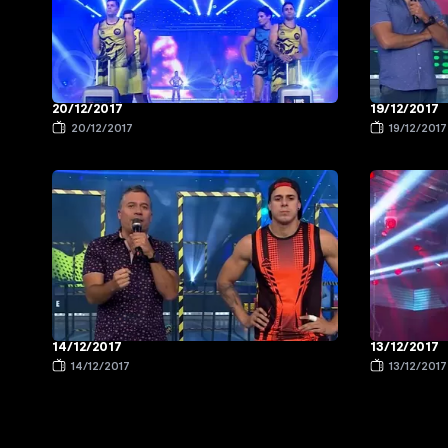
20/12/2017
19/12/2017
20/12/2017
19/12/2017
14/12/2017
13/12/2017
14/12/2017
13/12/2017