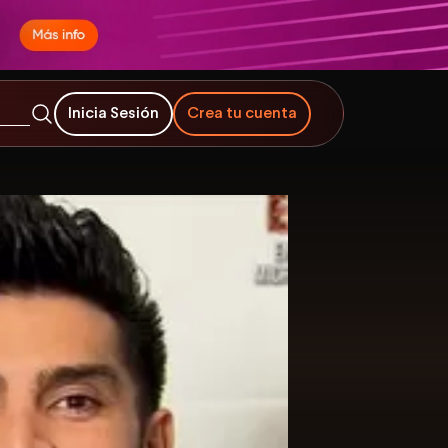
Inicia Sesión
Crea tu cuenta