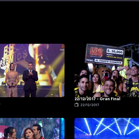
22/12/2017 - Gran Final
7
22/12/2017