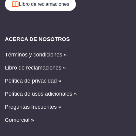
Libro de reclamaciones
ACERCA DE NOSOTROS
Términos y condiciones »
Libro de reclamaciones »
Política de privacidad »
Política de usos adicionales »
Preguntas frecuentes »
Comercial »