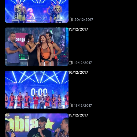
20/12/2017
19/12/2017
19/12/2017
18/12/2017
18/12/2017
15/12/2017