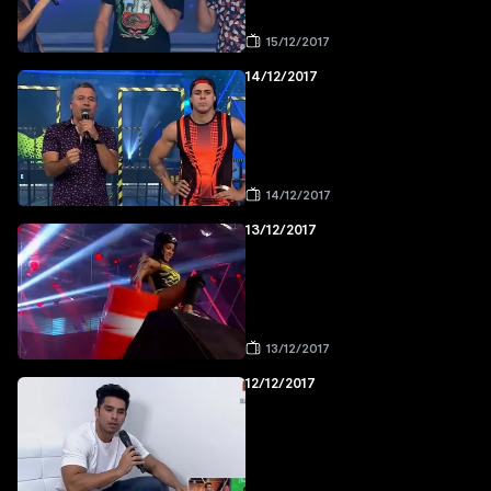
15/12/2017
14/12/2017
14/12/2017
13/12/2017
13/12/2017
12/12/2017