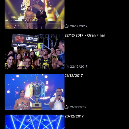
26/12/2017
22/12/2017 - Gran Final
22/12/2017
21/12/2017
21/12/2017
20/12/2017