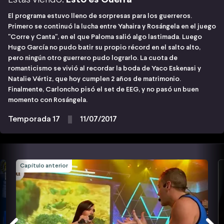
El programa estuvo lleno de sorpresas para los guerreros.
Primero se continuó la lucha entre Yahaira y Rosángela en el juego
"Corre y Canta", en el que Paloma salió algo lastimada. Luego
Hugo García no pudo batir su propio récord en el salto alto,
pero ningún otro guerrero pudo lograrlo. La cuota de
romanticismo se vivió al recordar la boda de Yaco Eskenasi y
Natalie Vértiz, que hoy cumplen 2 años de matrimonio.
Finalmente, Carloncho pisó el set de EEG, y no pasó un buen
momento con Rosángela.
Temporada 17
11/07/2017
Capítulo anterior