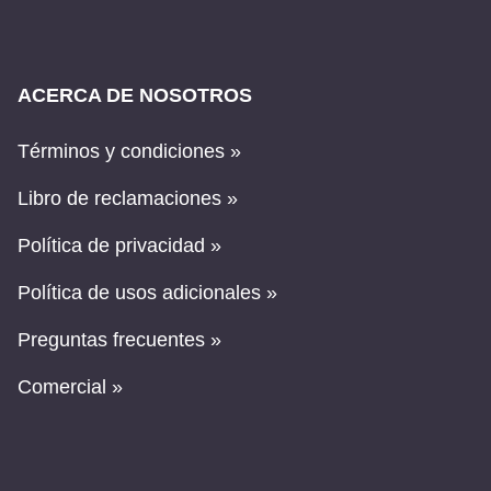
ACERCA DE NOSOTROS
Términos y condiciones »
Libro de reclamaciones »
Política de privacidad »
Política de usos adicionales »
Preguntas frecuentes »
Comercial »