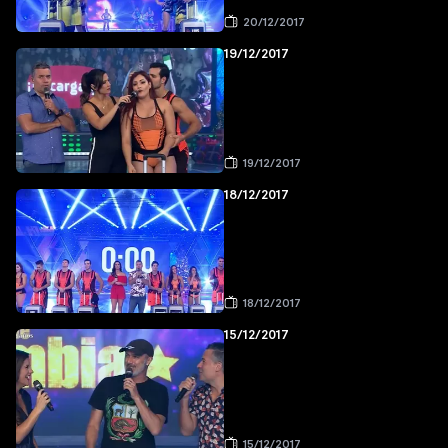
20/12/2017
19/12/2017
19/12/2017
18/12/2017
18/12/2017
15/12/2017
15/12/2017