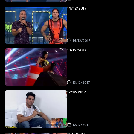
14/12/2017
14/12/2017
13/12/2017
13/12/2017
12/12/2017
12/12/2017