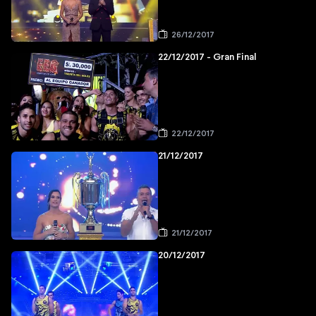
26/12/2017
22/12/2017 - Gran Final
22/12/2017
21/12/2017
21/12/2017
20/12/2017