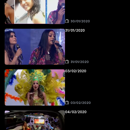
30/01/2020
31/01/2020
31/01/2020
03/02/2020
03/02/2020
04/02/2020