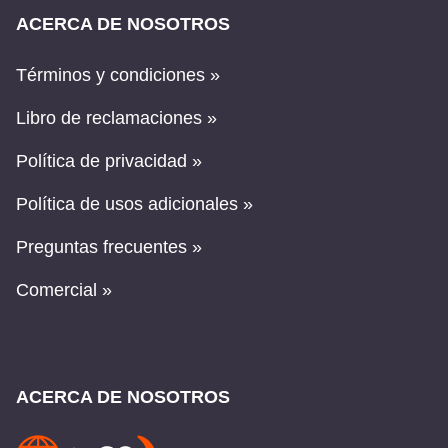
ACERCA DE NOSOTROS
Términos y condiciones »
Libro de reclamaciones »
Política de privacidad »
Política de usos adicionales »
Preguntas frecuentes »
Comercial »
ACERCA DE NOSOTROS