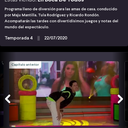
Programa lleno de diversión para las amas de casa, conducido
por Maju Mantilla, Tula Rodríguez y Ricardo Rondón.
Acompañarán las tardes con divertidísimos juegos y notas del
mundo del espectáculo.
Temporada 4
22/07/2020
Capítulo anterior