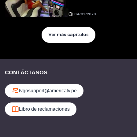
04/02/2020
Ver más capítulos
CONTÁCTANOS
tvgosupport@americatv.pe
Libro de reclamaciones