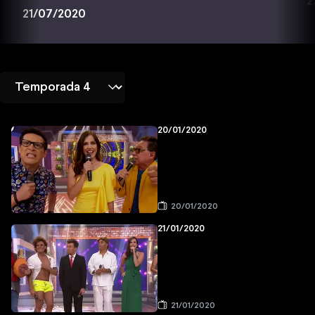
2
21/07/2020
20/01/2020
20/01/2020
21/01/2020
21/01/2020