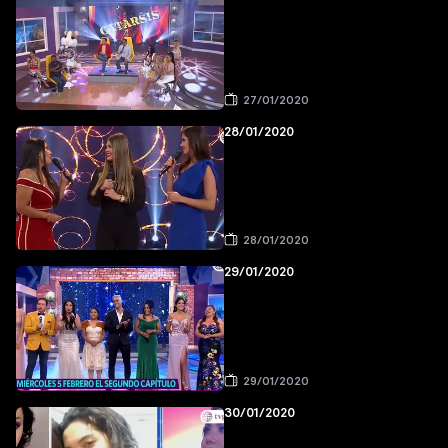
27/01/2020
28/01/2020
28/01/2020
29/01/2020
29/01/2020
30/01/2020