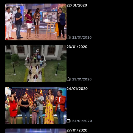
22/01/2020
22/01/2020
23/01/2020
23/01/2020
24/01/2020
24/01/2020
27/01/2020