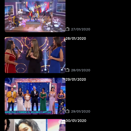
27/01/2020
28/01/2020
28/01/2020
29/01/2020
29/01/2020
30/01/2020