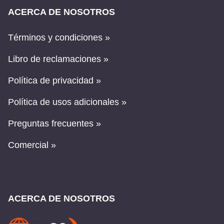
ACERCA DE NOSOTROS
Términos y condiciones »
Libro de reclamaciones »
Política de privacidad »
Política de usos adicionales »
Preguntas frecuentes »
Comercial »
ACERCA DE NOSOTROS