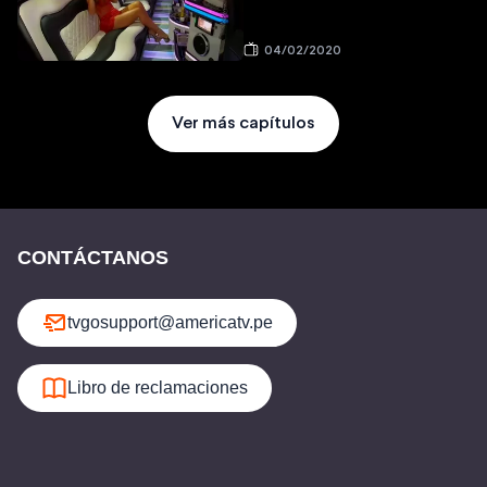
04/02/2020
Ver más capítulos
CONTÁCTANOS
tvgosupport@americatv.pe
Libro de reclamaciones