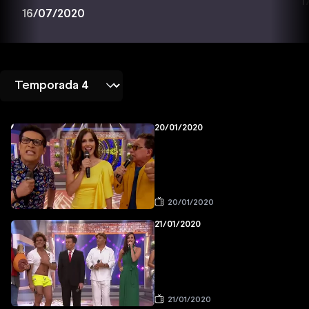
1
16/07/2020
20/01/2020
20/01/2020
21/01/2020
21/01/2020