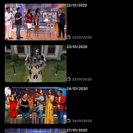
22/01/2020
22/01/2020
23/01/2020
23/01/2020
24/01/2020
24/01/2020
27/01/2020