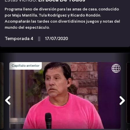
Programa lleno de diversión para las amas de casa, conducido
por Maju Mantilla, Tula Rodríguez y Ricardo Rondón.
Acompañarán las tardes con divertidísimos juegos y notas del
mundo del espectáculo.
Temporada 4
17/07/2020
Capítulo anterior