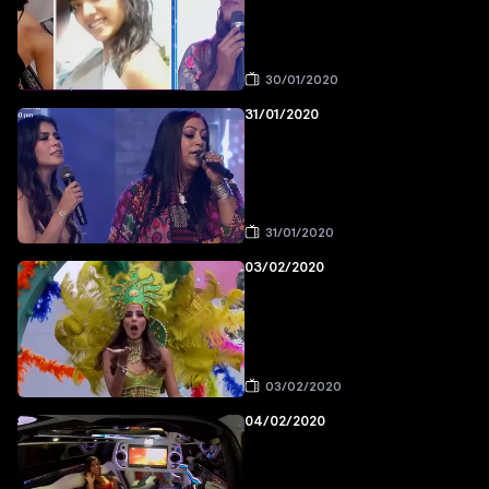
30/01/2020
31/01/2020
31/01/2020
03/02/2020
03/02/2020
04/02/2020