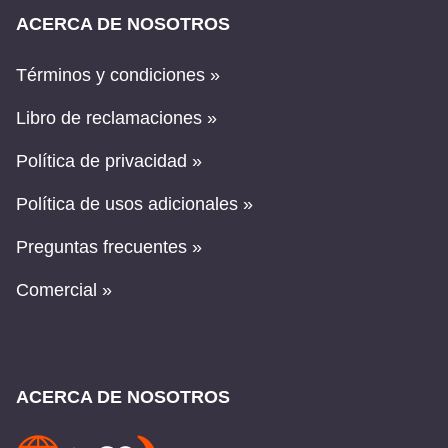
ACERCA DE NOSOTROS
Términos y condiciones »
Libro de reclamaciones »
Política de privacidad »
Política de usos adicionales »
Preguntas frecuentes »
Comercial »
ACERCA DE NOSOTROS