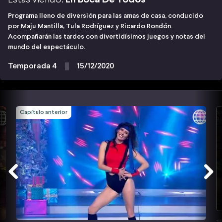
Programa lleno de diversión para las amas de casa, conducido
por Maju Mantilla, Tula Rodríguez y Ricardo Rondón.
Acompañarán las tardes con divertidísimos juegos y notas del
mundo del espectáculo.
Temporada 4
15/12/2020
Capítulo anterior