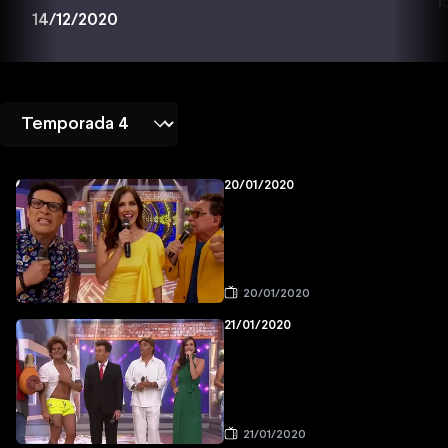
1
14/12/2020
20/01/2020
20/01/2020
21/01/2020
21/01/2020