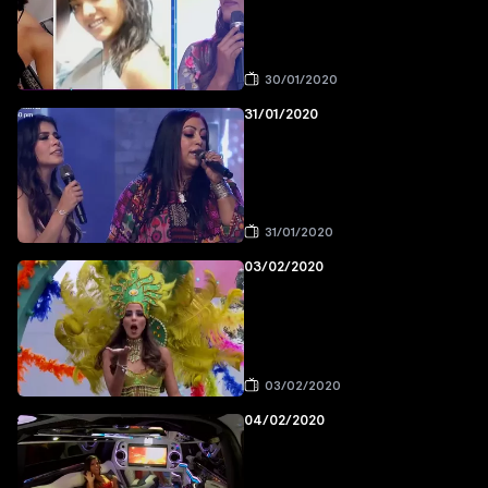
30/01/2020
31/01/2020
31/01/2020
03/02/2020
03/02/2020
04/02/2020