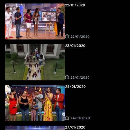
22/01/2020
22/01/2020
23/01/2020
23/01/2020
24/01/2020
24/01/2020
27/01/2020