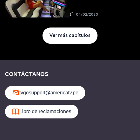
04/02/2020
Ver más capítulos
CONTÁCTANOS
tvgosupport@americatv.pe
Libro de reclamaciones