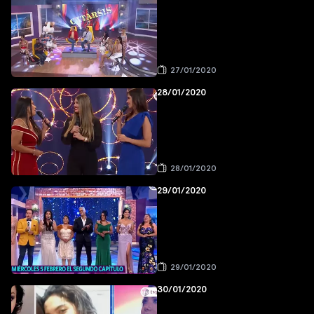
27/01/2020
28/01/2020
28/01/2020
29/01/2020
29/01/2020
30/01/2020