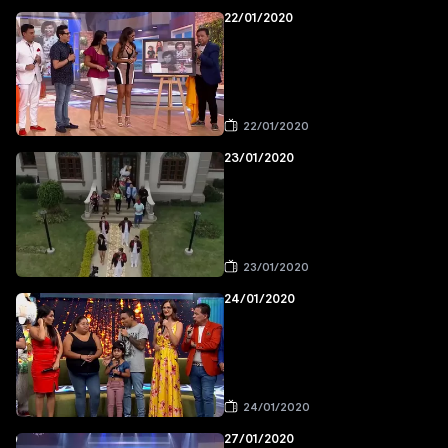
22/01/2020
22/01/2020
23/01/2020
23/01/2020
24/01/2020
24/01/2020
27/01/2020