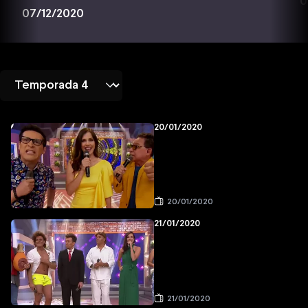
0
07/12/2020
20/01/2020
20/01/2020
21/01/2020
21/01/2020