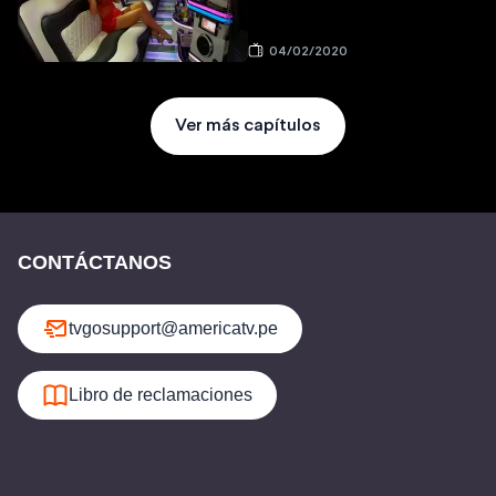
04/02/2020
Ver más capítulos
CONTÁCTANOS
tvgosupport@americatv.pe
Libro de reclamaciones