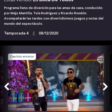
Programa lleno de diversión para las amas de casa, conducido
por Maju Mantilla, Tula Rodríguez y Ricardo Rondón.
Acompañarán las tardes con divertidísimos juegos y notas del
mundo del espectáculo.
Temporada 4
08/12/2020
Capítulo anterior