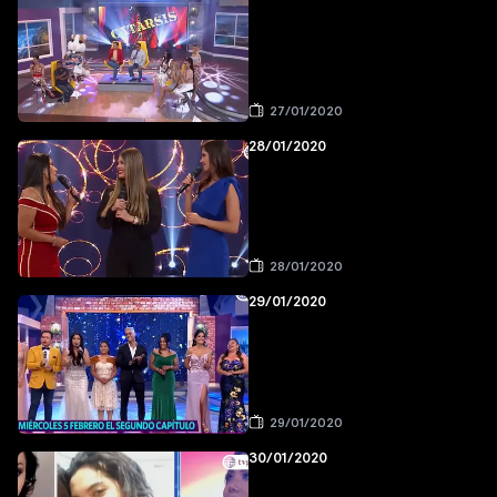
27/01/2020
28/01/2020
28/01/2020
29/01/2020
29/01/2020
30/01/2020