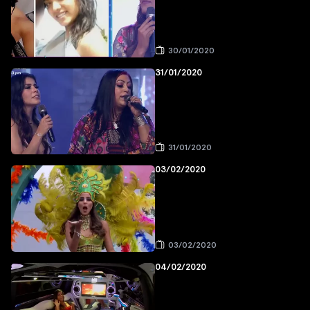
30/01/2020
31/01/2020
31/01/2020
03/02/2020
03/02/2020
04/02/2020