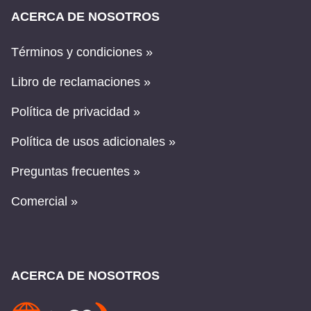
ACERCA DE NOSOTROS
Términos y condiciones »
Libro de reclamaciones »
Política de privacidad »
Política de usos adicionales »
Preguntas frecuentes »
Comercial »
ACERCA DE NOSOTROS