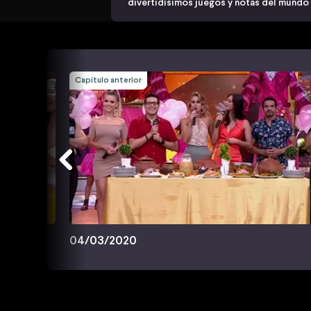
divertidísimos juegos y notas del mundo
Capítulo anterior
04/03/2020