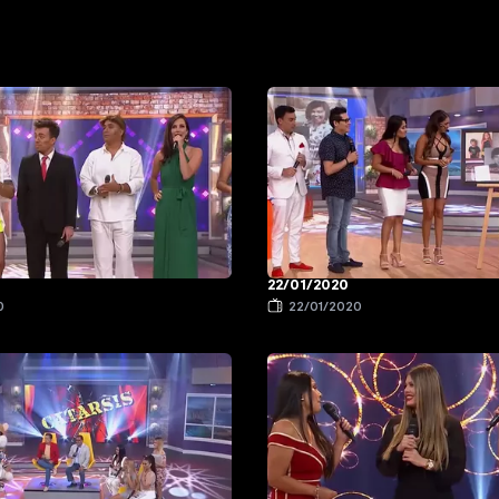
22/01/2020
0
22/01/2020