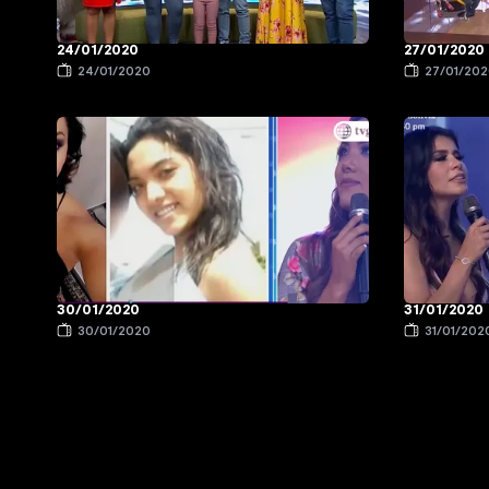
24/01/2020
27/01/2020
24/01/2020
27/01/20
30/01/2020
31/01/2020
30/01/2020
31/01/202