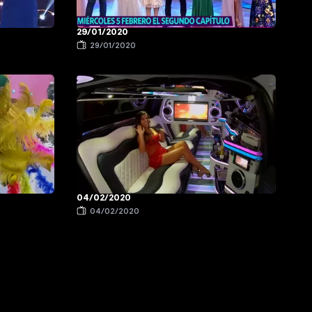
29/01/2020
29/01/2020
04/02/2020
04/02/2020