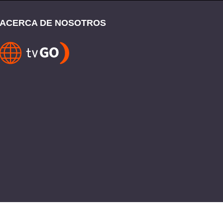
ACERCA DE NOSOTROS