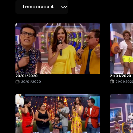
20/01/2020
21/01/2020
20/01/2020
21/01/202