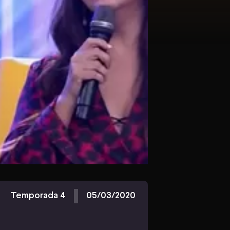
Temporada 4
05/03/2020