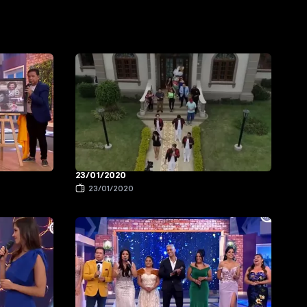
23/01/2020
23/01/2020