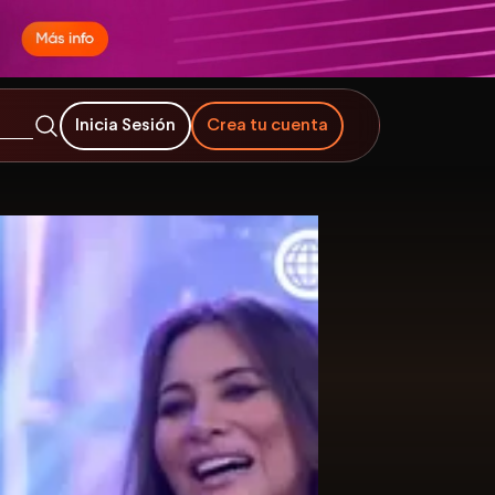
Inicia Sesión
Crea tu cuenta