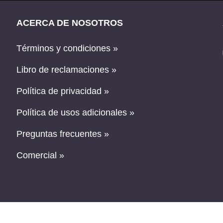
ACERCA DE NOSOTROS
Términos y condiciones »
Libro de reclamaciones »
Política de privacidad »
Política de usos adicionales »
Preguntas frecuentes »
Comercial »