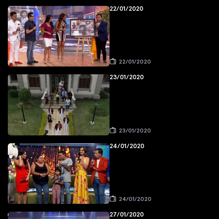
22/01/2020
22/01/2020
23/01/2020
23/01/2020
24/01/2020
24/01/2020
27/01/2020