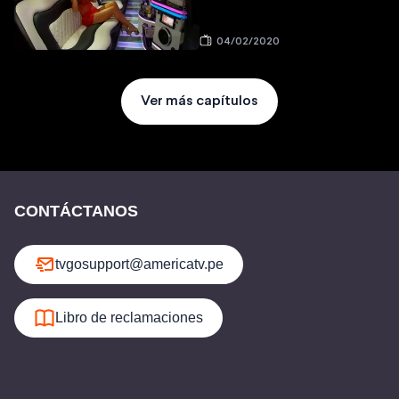
04/02/2020
Ver más capítulos
CONTÁCTANOS
tvgosupport@americatv.pe
Libro de reclamaciones