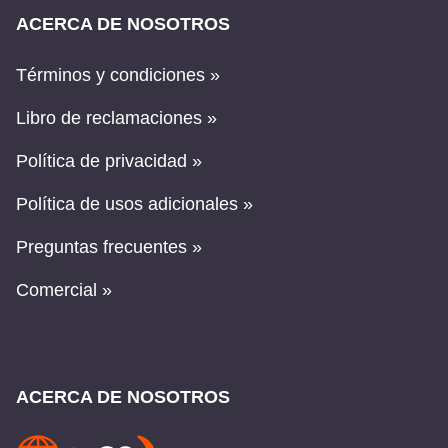
ACERCA DE NOSOTROS
Términos y condiciones »
Libro de reclamaciones »
Política de privacidad »
Política de usos adicionales »
Preguntas frecuentes »
Comercial »
ACERCA DE NOSOTROS