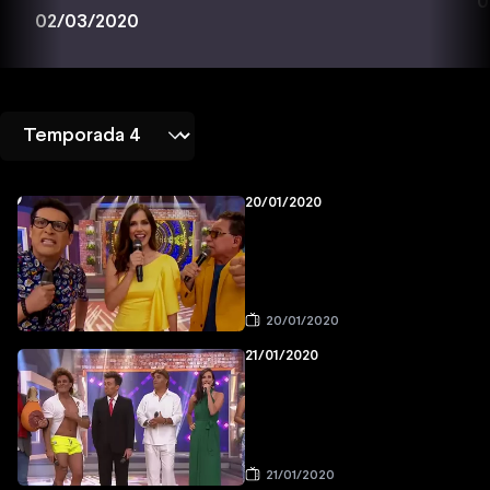
0
02/03/2020
20/01/2020
20/01/2020
21/01/2020
21/01/2020