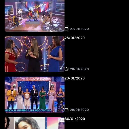
27/01/2020
28/01/2020
28/01/2020
29/01/2020
29/01/2020
30/01/2020