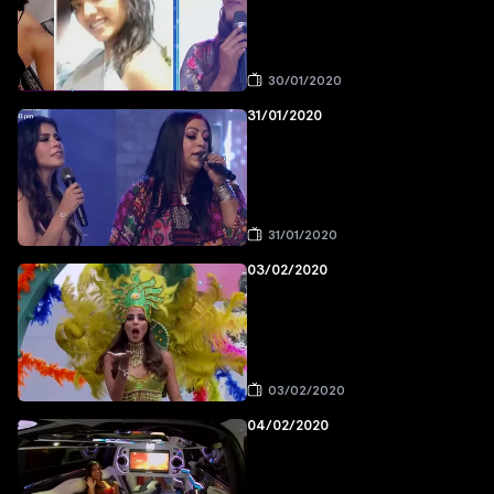
30/01/2020
31/01/2020
31/01/2020
03/02/2020
03/02/2020
04/02/2020