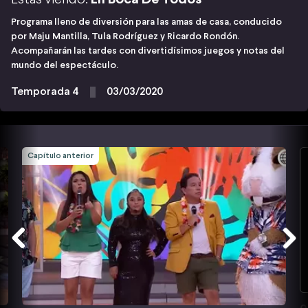
Programa lleno de diversión para las amas de casa, conducido
por Maju Mantilla, Tula Rodríguez y Ricardo Rondón.
Acompañarán las tardes con divertidísimos juegos y notas del
mundo del espectáculo.
Temporada 4
03/03/2020
Capítulo anterior