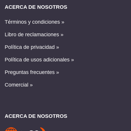
ACERCA DE NOSOTROS
Términos y condiciones »
Libro de reclamaciones »
Política de privacidad »
Política de usos adicionales »
Preguntas frecuentes »
Comercial »
ACERCA DE NOSOTROS