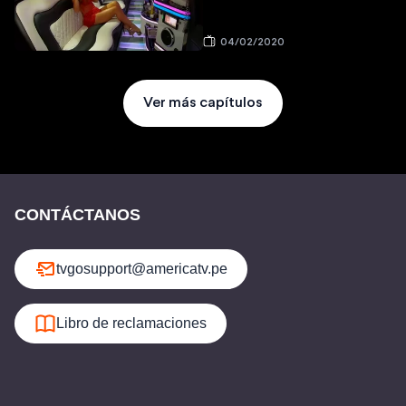
04/02/2020
Ver más capítulos
CONTÁCTANOS
tvgosupport@americatv.pe
Libro de reclamaciones