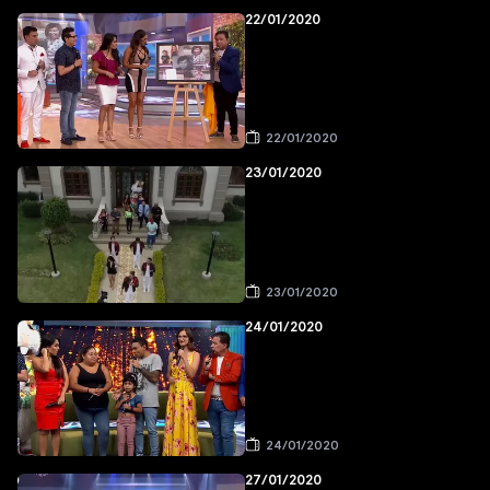
22/01/2020
22/01/2020
23/01/2020
23/01/2020
24/01/2020
24/01/2020
27/01/2020