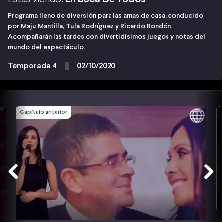
Programa lleno de diversión para las amas de casa, conducido
por Maju Mantilla, Tula Rodríguez y Ricardo Rondón.
Acompañarán las tardes con divertidísimos juegos y notas del
mundo del espectáculo.
Temporada 4
02/10/2020
Capítulo anterior