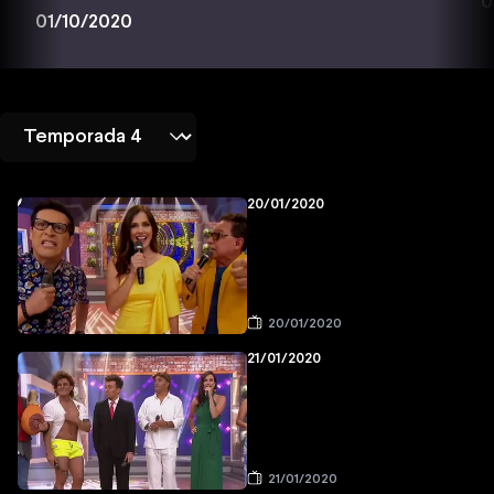
0
01/10/2020
20/01/2020
20/01/2020
21/01/2020
21/01/2020