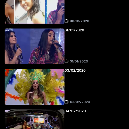
30/01/2020
31/01/2020
31/01/2020
03/02/2020
03/02/2020
04/02/2020