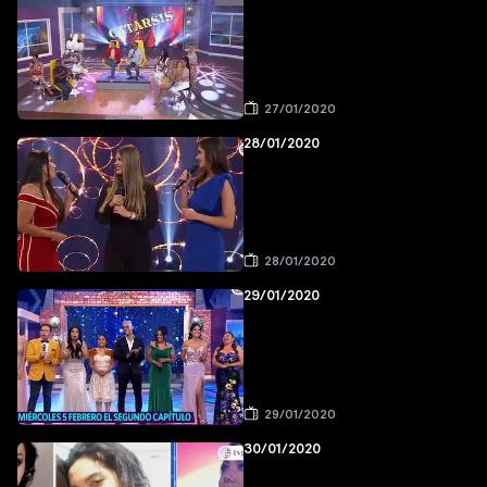
27/01/2020
28/01/2020
28/01/2020
29/01/2020
29/01/2020
30/01/2020