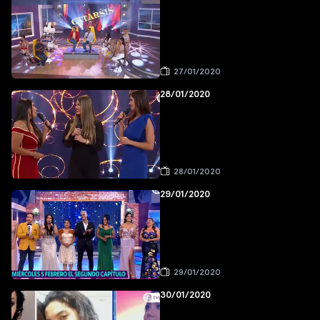
27/01/2020
28/01/2020
28/01/2020
29/01/2020
29/01/2020
30/01/2020