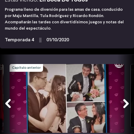
Programa lleno de diversión para las amas de casa, conducido
por Maju Mantilla, Tula Rodríguez y Ricardo Rondón.
Acompañarán las tardes con divertidísimos juegos y notas del
mundo del espectáculo.
Temporada 4
01/10/2020
Capítulo anterior