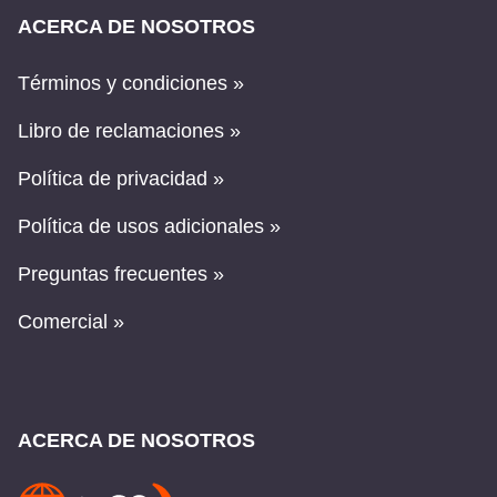
ACERCA DE NOSOTROS
Términos y condiciones »
Libro de reclamaciones »
Política de privacidad »
Política de usos adicionales »
Preguntas frecuentes »
Comercial »
ACERCA DE NOSOTROS