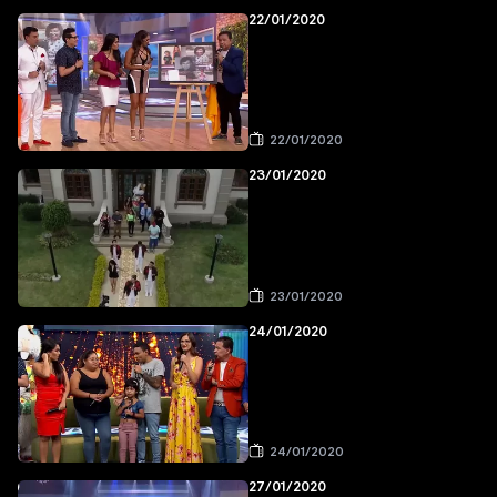
22/01/2020
22/01/2020
23/01/2020
23/01/2020
24/01/2020
24/01/2020
27/01/2020