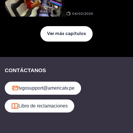
04/02/2020
Ver más capítulos
CONTÁCTANOS
tvgosupport@americatv.pe
Libro de reclamaciones