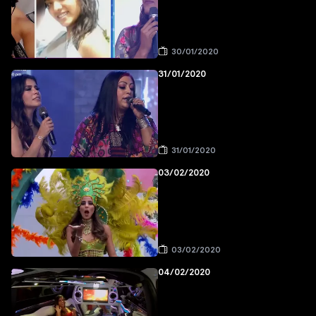
30/01/2020
31/01/2020
31/01/2020
03/02/2020
03/02/2020
04/02/2020