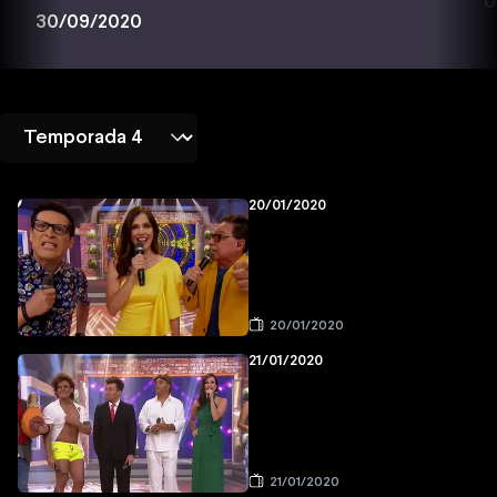
0
30/09/2020
20/01/2020
20/01/2020
21/01/2020
21/01/2020