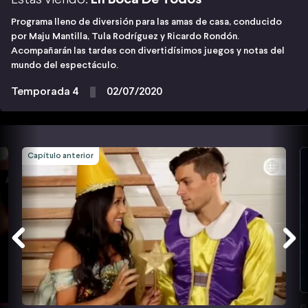
Programa lleno de diversión para las amas de casa, conducido
por Maju Mantilla, Tula Rodríguez y Ricardo Rondón.
Acompañarán las tardes con divertidísimos juegos y notas del
mundo del espectáculo.
Temporada 4
02/07/2020
Capítulo anterior