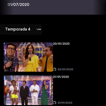
0
01/07/2020
20/01/2020
20/01/2020
21/01/2020
21/01/2020