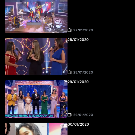
27/01/2020
28/01/2020
28/01/2020
29/01/2020
29/01/2020
30/01/2020