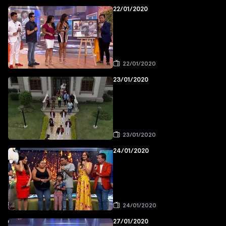
22/01/2020
22/01/2020
23/01/2020
23/01/2020
24/01/2020
24/01/2020
27/01/2020