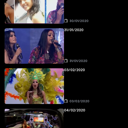
30/01/2020
31/01/2020
31/01/2020
03/02/2020
03/02/2020
04/02/2020