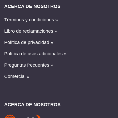
ACERCA DE NOSOTROS
Términos y condiciones »
Libro de reclamaciones »
Política de privacidad »
Política de usos adicionales »
Preguntas frecuentes »
Comercial »
ACERCA DE NOSOTROS