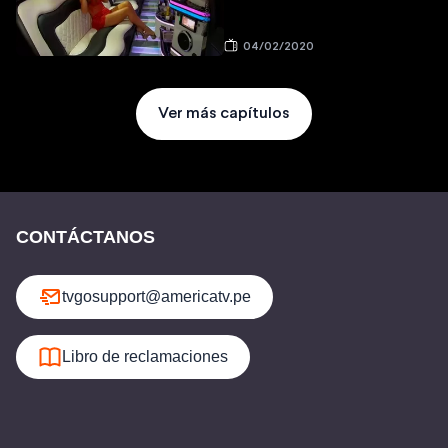
04/02/2020
Ver más capítulos
CONTÁCTANOS
tvgosupport@americatv.pe
Libro de reclamaciones