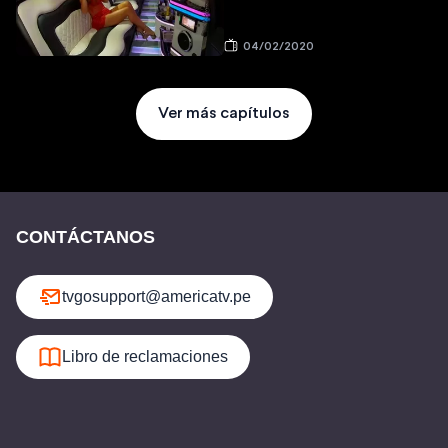
04/02/2020
Ver más capítulos
CONTÁCTANOS
tvgosupport@americatv.pe
Libro de reclamaciones