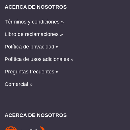
ACERCA DE NOSOTROS
Términos y condiciones »
Libro de reclamaciones »
Política de privacidad »
Política de usos adicionales »
Preguntas frecuentes »
Comercial »
ACERCA DE NOSOTROS