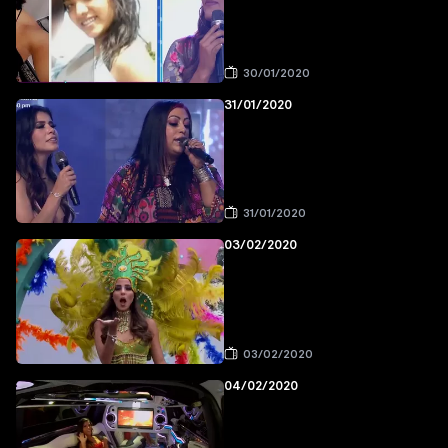
30/01/2020
31/01/2020
31/01/2020
03/02/2020
03/02/2020
04/02/2020