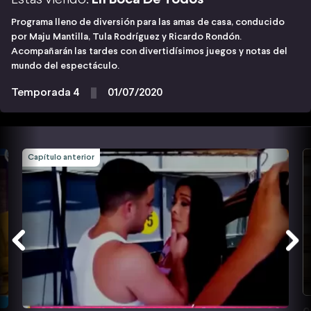
Programa lleno de diversión para las amas de casa, conducido
por Maju Mantilla, Tula Rodríguez y Ricardo Rondón.
Acompañarán las tardes con divertidísimos juegos y notas del
mundo del espectáculo.
Temporada 4
01/07/2020
Capítulo anterior