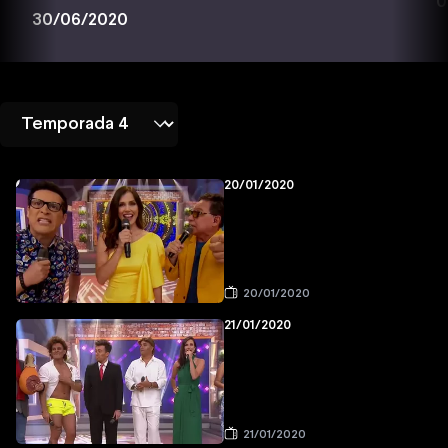
0
30/06/2020
20/01/2020
20/01/2020
21/01/2020
21/01/2020