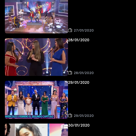
27/01/2020
28/01/2020
28/01/2020
29/01/2020
29/01/2020
30/01/2020