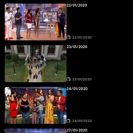
22/01/2020
22/01/2020
23/01/2020
23/01/2020
24/01/2020
24/01/2020
27/01/2020