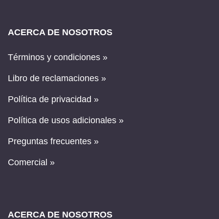
ACERCA DE NOSOTROS
Términos y condiciones »
Libro de reclamaciones »
Política de privacidad »
Política de usos adicionales »
Preguntas frecuentes »
Comercial »
ACERCA DE NOSOTROS