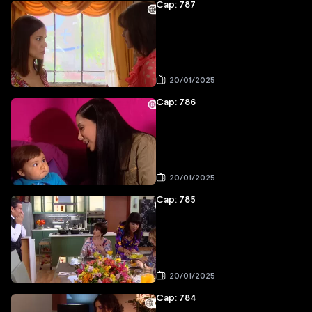
Cap: 787
20/01/2025
Cap: 786
20/01/2025
Cap: 785
20/01/2025
Cap: 784