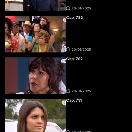
20/01/2025
Cap: 793
20/01/2025
Cap: 792
20/01/2025
Cap: 791