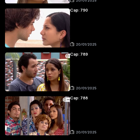
20/01/2025
Cap: 790
20/01/2025
Cap: 789
20/01/2025
Cap: 788
20/01/2025