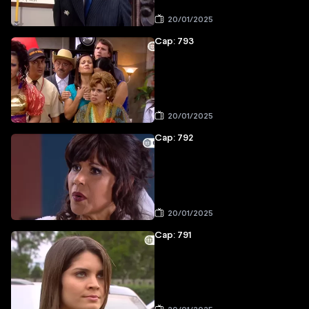
20/01/2025
Cap: 793
20/01/2025
Cap: 792
20/01/2025
Cap: 791