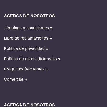
ACERCA DE NOSOTROS
Términos y condiciones »
Libro de reclamaciones »
Política de privacidad »
Política de usos adicionales »
Preguntas frecuentes »
Comercial »
ACERCA DE NOSOTROS