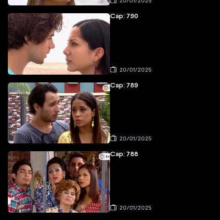
20/01/2025
Cap: 790
20/01/2025
Cap: 789
20/01/2025
Cap: 788
20/01/2025