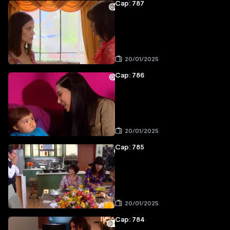
Cap: 787
20/01/2025
Cap: 786
20/01/2025
Cap: 785
20/01/2025
Cap: 784