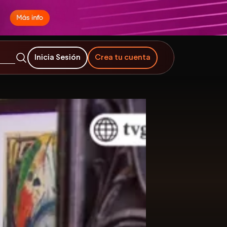
Inicia Sesión
Crea tu cuenta