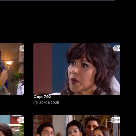
Cap: 792
20/01/2025