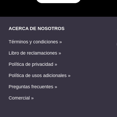
ACERCA DE NOSOTROS
Términos y condiciones »
Libro de reclamaciones »
Política de privacidad »
Política de usos adicionales »
Preguntas frecuentes »
Comercial »