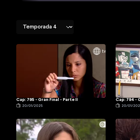
Cap: 795 - Gran Final - Parte II
Cap: 794 - G
20/01/2025
20/01/20