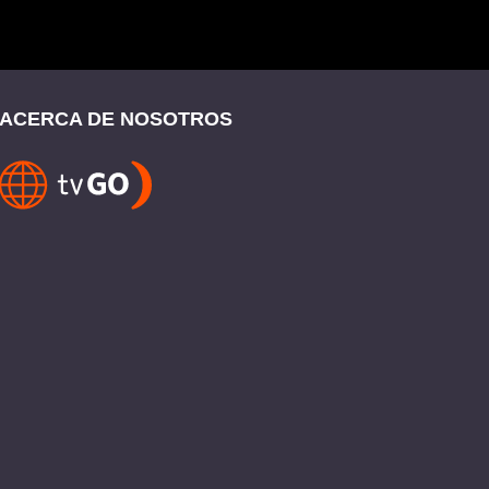
ACERCA DE NOSOTROS