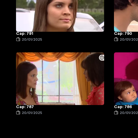
Cap: 791
Cap: 790
20/01/2025
20/01/20
Cap: 787
Cap: 786
20/01/2025
20/01/20