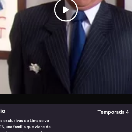
io
Temporada 4
s exclusivas de Lima se ve
, una familia que viene de