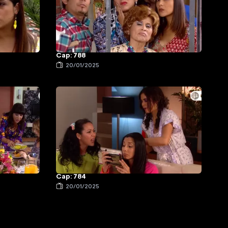
Cap: 788
20/01/2025
Cap: 784
20/01/2025