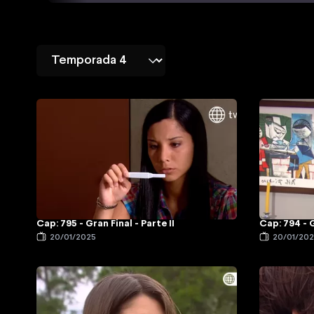
Cap: 795 - Gran Final - Parte II
Cap: 794 - G
20/01/2025
20/01/20