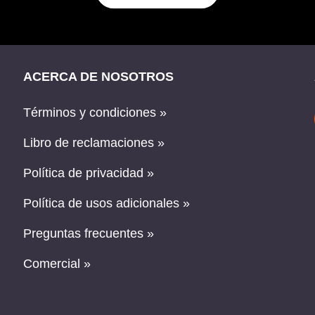
ACERCA DE NOSOTROS
Términos y condiciones »
Libro de reclamaciones »
Política de privacidad »
Política de usos adicionales »
Preguntas frecuentes »
Comercial »