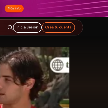
Inicia Sesión
Crea tu cuenta