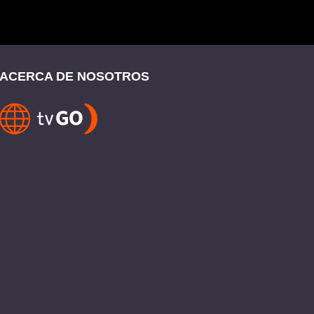
ACERCA DE NOSOTROS