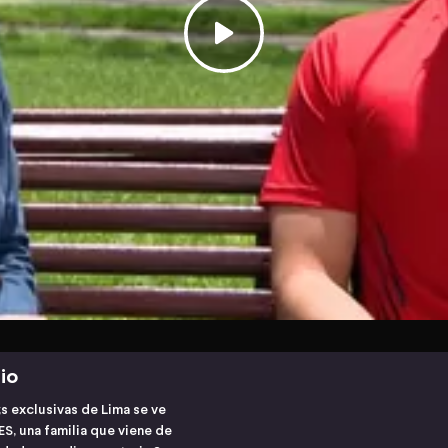
io
s exclusivas de Lima se ve
, una familia que viene de