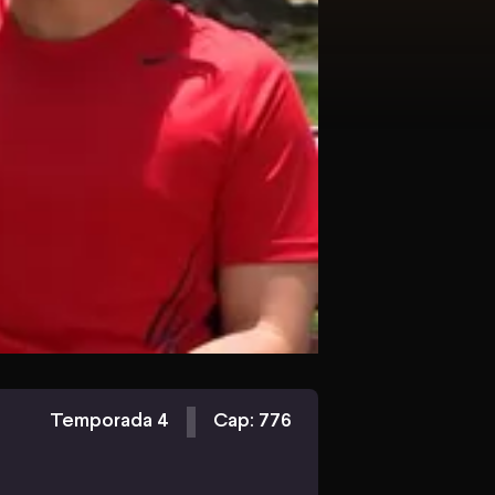
Temporada 4
Cap: 776