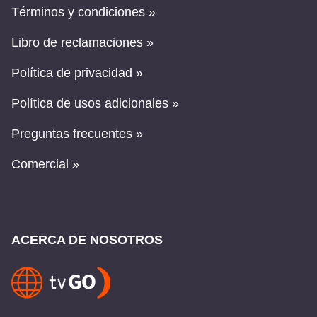
Términos y condiciones »
Libro de reclamaciones »
Política de privacidad »
Política de usos adicionales »
Preguntas frecuentes »
Comercial »
ACERCA DE NOSOTROS