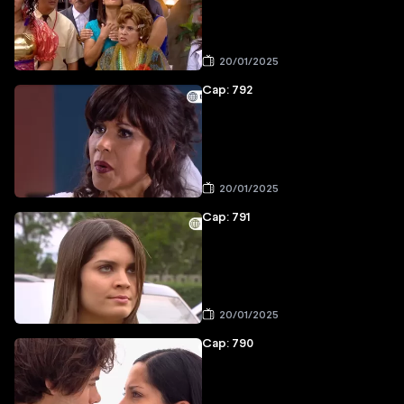
20/01/2025
Cap: 792
20/01/2025
Cap: 791
20/01/2025
Cap: 790