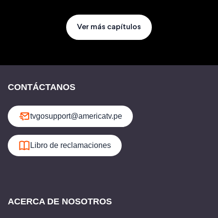
Ver más capítulos
CONTÁCTANOS
tvgosupport@americatv.pe
Libro de reclamaciones
ACERCA DE NOSOTROS