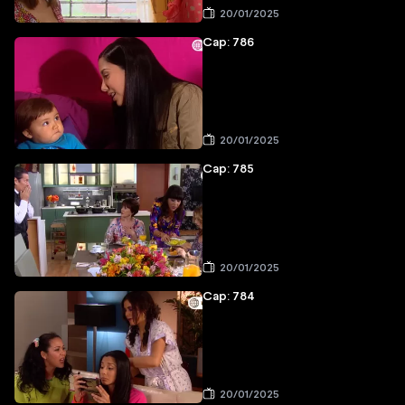
20/01/2025
Cap: 786
20/01/2025
Cap: 785
20/01/2025
Cap: 784
20/01/2025