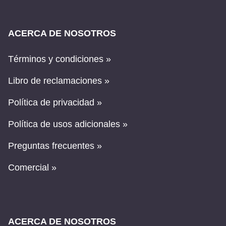
ACERCA DE NOSOTROS
Términos y condiciones »
Libro de reclamaciones »
Política de privacidad »
Política de usos adicionales »
Preguntas frecuentes »
Comercial »
ACERCA DE NOSOTROS