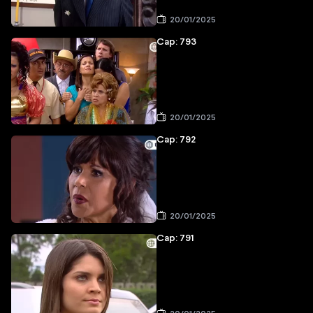
20/01/2025
Cap: 793
20/01/2025
Cap: 792
20/01/2025
Cap: 791