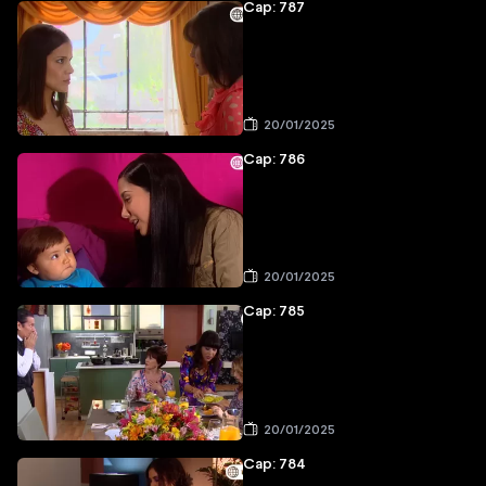
Cap: 787
20/01/2025
Cap: 786
20/01/2025
Cap: 785
20/01/2025
Cap: 784