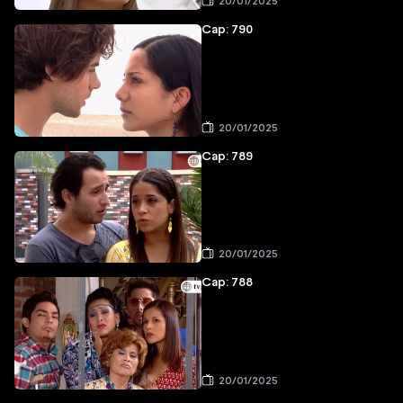
20/01/2025
Cap: 790
20/01/2025
Cap: 789
20/01/2025
Cap: 788
20/01/2025