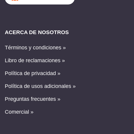
ACERCA DE NOSOTROS
Términos y condiciones »
Libro de reclamaciones »
Política de privacidad »
Política de usos adicionales »
Preguntas frecuentes »
Comercial »