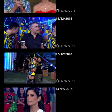
19/12/2018
18/12/2018
18/12/2018
17/12/2018
17/12/2018
14/12/2018