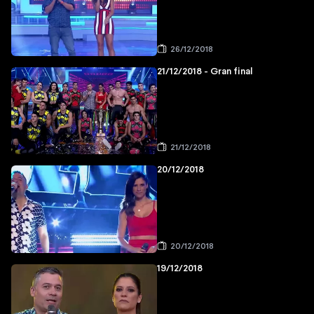
26/12/2018
21/12/2018 - Gran final
21/12/2018
20/12/2018
20/12/2018
19/12/2018