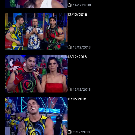
14/12/2018
13/12/2018
13/12/2018
12/12/2018
12/12/2018
11/12/2018
11/12/2018