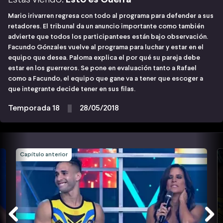
Mario irivarren regresa con todo al programa para defender a sus
retadores. El tribunal da un anuncio importante como también
advierte que todos los participantees están bajo observación.
Facundo Gónzales vuelve al programa para luchar y estar en el
equipo que desea. Paloma explica el por qué su pareja debe
estar en los guerreros. Se pone en evaluación tanto a Rafael
como a Facundo, el equipo que gane va a tener que escoger a
que integrante decide tener en sus filas.
Temporada 18
28/05/2018
Capítulo anterior