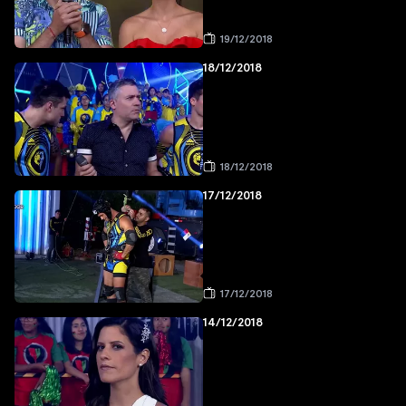
19/12/2018
18/12/2018
18/12/2018
17/12/2018
17/12/2018
14/12/2018