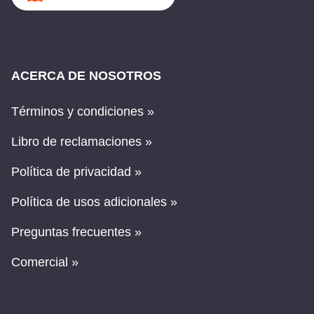
ACERCA DE NOSOTROS
Términos y condiciones »
Libro de reclamaciones »
Política de privacidad »
Política de usos adicionales »
Preguntas frecuentes »
Comercial »