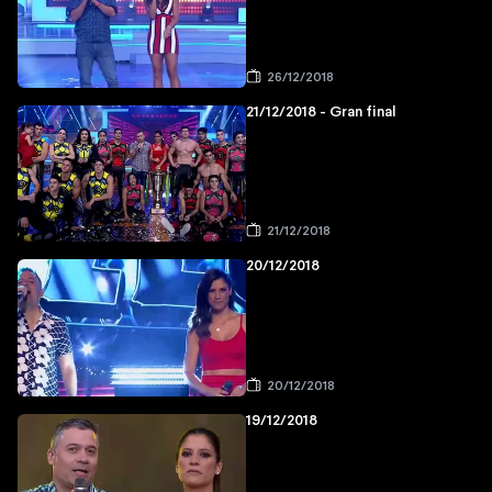
26/12/2018
21/12/2018 - Gran final
21/12/2018
20/12/2018
20/12/2018
19/12/2018