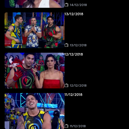
14/12/2018
13/12/2018
13/12/2018
12/12/2018
12/12/2018
11/12/2018
11/12/2018