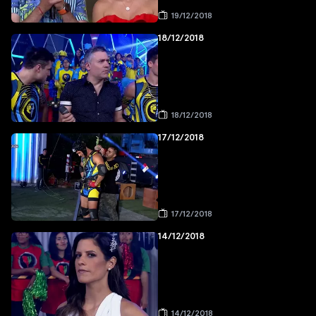
19/12/2018
18/12/2018
18/12/2018
17/12/2018
17/12/2018
14/12/2018
14/12/2018