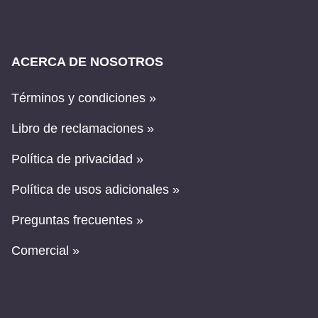
ACERCA DE NOSOTROS
Términos y condiciones »
Libro de reclamaciones »
Política de privacidad »
Política de usos adicionales »
Preguntas frecuentes »
Comercial »