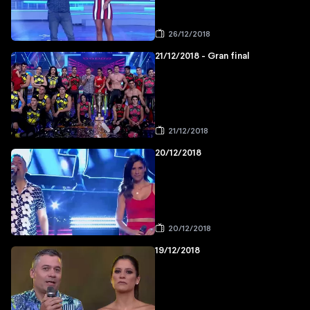
26/12/2018
21/12/2018 - Gran final
21/12/2018
20/12/2018
20/12/2018
19/12/2018