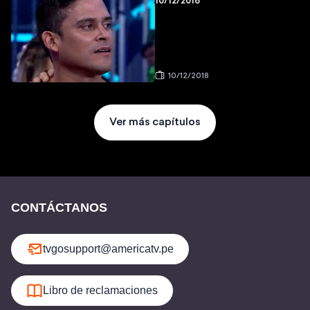
10/12/2018
10/12/2018
Ver más capítulos
CONTÁCTANOS
tvgosupport@americatv.pe
Libro de reclamaciones