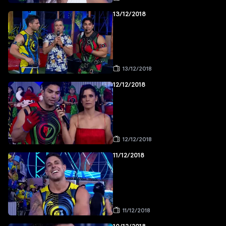
13/12/2018
13/12/2018
12/12/2018
12/12/2018
11/12/2018
11/12/2018