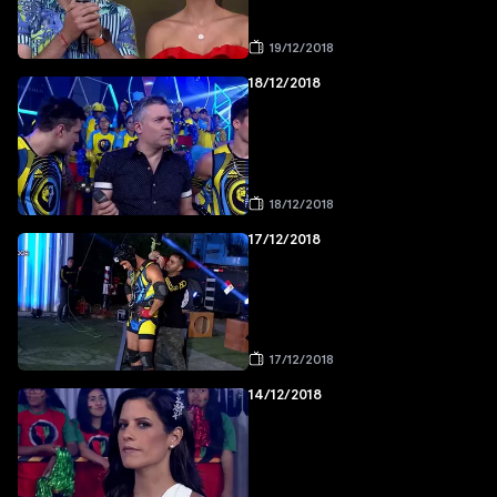
19/12/2018
18/12/2018
18/12/2018
17/12/2018
17/12/2018
14/12/2018