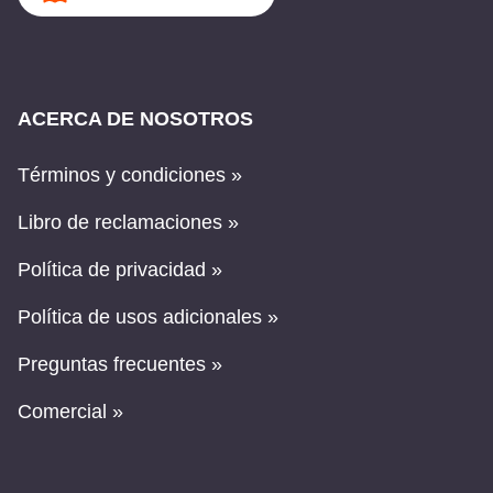
ACERCA DE NOSOTROS
Términos y condiciones »
Libro de reclamaciones »
Política de privacidad »
Política de usos adicionales »
Preguntas frecuentes »
Comercial »