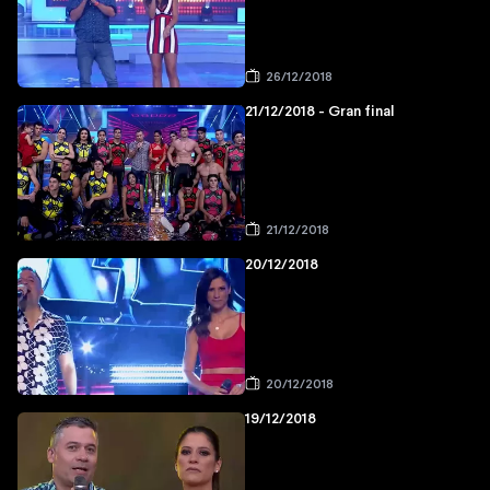
26/12/2018
21/12/2018 - Gran final
21/12/2018
20/12/2018
20/12/2018
19/12/2018