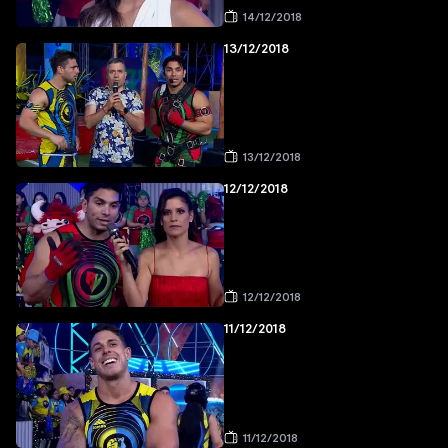
14/12/2018
13/12/2018
13/12/2018
12/12/2018
12/12/2018
11/12/2018
11/12/2018