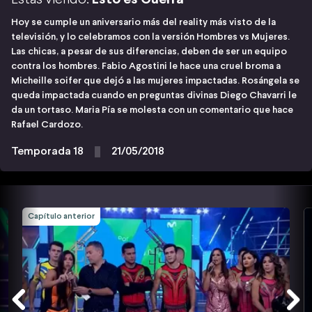
Hoy se cumple un aniversario más del reality más visto de la
televisión, y lo celebramos con la versión Hombres vs Mujeres.
Las chicas, a pesar de sus diferencias, deben de ser un equipo
contra los hombres. Fabio Agostini le hace una cruel broma a
Micheille soifer que dejó a las mujeres impactadas. Rosángela se
queda impactada cuando en preguntas divinas Diego Chavarri le
da un tortaso. Maria Pía se molesta con un comentario que hace
Rafael Cardozo.
Temporada 18
21/05/2018
Capítulo anterior