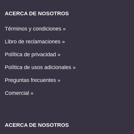
ACERCA DE NOSOTROS
Términos y condiciones »
Libro de reclamaciones »
Política de privacidad »
Política de usos adicionales »
Preguntas frecuentes »
Comercial »
ACERCA DE NOSOTROS