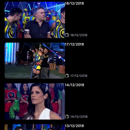
18/12/2018
18/12/2018
17/12/2018
17/12/2018
14/12/2018
14/12/2018
13/12/2018