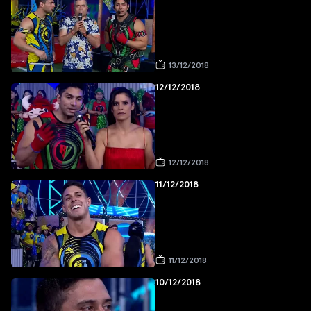
13/12/2018
12/12/2018
12/12/2018
11/12/2018
11/12/2018
10/12/2018