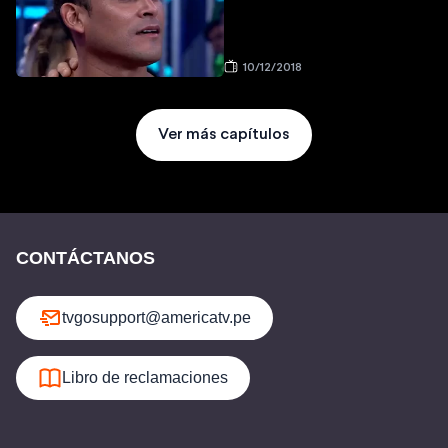
10/12/2018
Ver más capítulos
CONTÁCTANOS
tvgosupport@americatv.pe
Libro de reclamaciones