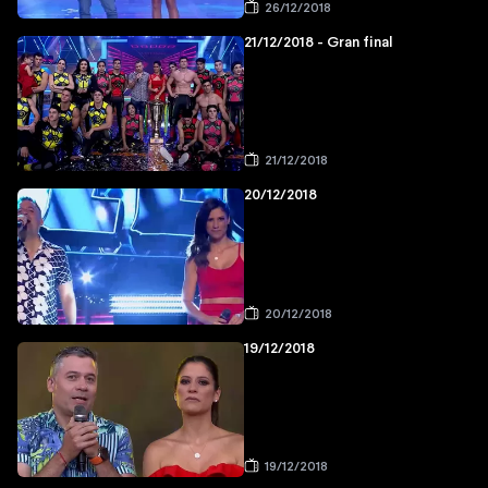
26/12/2018
21/12/2018 - Gran final
21/12/2018
20/12/2018
20/12/2018
19/12/2018
19/12/2018