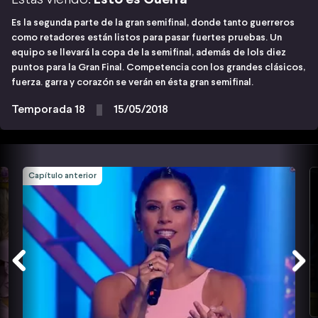
Es la segunda parte de la gran semifinal, donde tanto guerreros
como retadores están listos para pasar fuertes pruebas. Un
equipo se llevará la copa de la semifinal, además de lols diez
puntos para la Gran Final. Competencia con los grandes clásicos,
fuerza. garra y corazón se verán en ésta gran semifinal.
Temporada 18
15/05/2018
Capítulo anterior