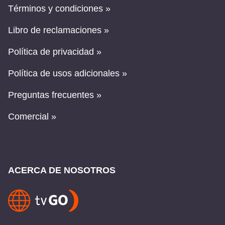
Términos y condiciones »
Libro de reclamaciones »
Política de privacidad »
Política de usos adicionales »
Preguntas frecuentes »
Comercial »
ACERCA DE NOSOTROS