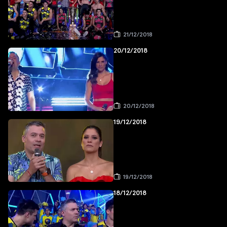
21/12/2018
20/12/2018
20/12/2018
19/12/2018
19/12/2018
18/12/2018