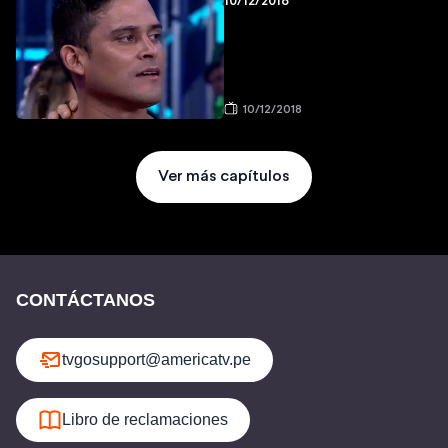
10/12/2018
10/12/2018
Ver más capítulos
CONTÁCTANOS
tvgosupport@americatv.pe
Libro de reclamaciones