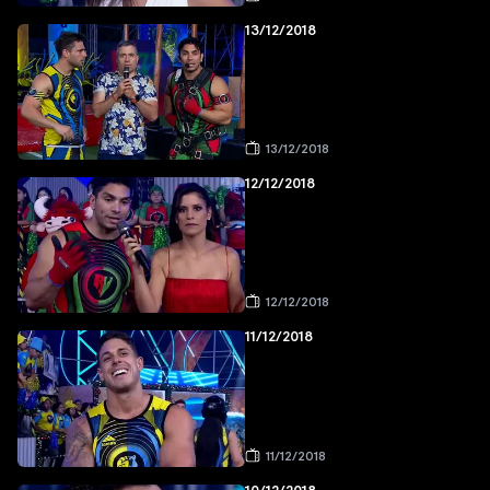
13/12/2018
13/12/2018
12/12/2018
12/12/2018
11/12/2018
11/12/2018