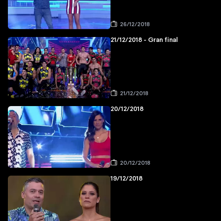
26/12/2018
21/12/2018 - Gran final
21/12/2018
20/12/2018
20/12/2018
19/12/2018