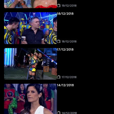
19/12/2018
18/12/2018
18/12/2018
17/12/2018
17/12/2018
14/12/2018
14/12/2018