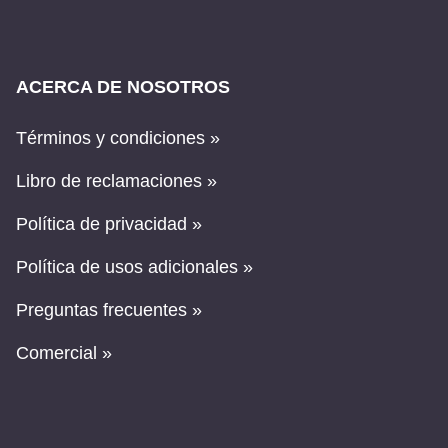
ACERCA DE NOSOTROS
Términos y condiciones »
Libro de reclamaciones »
Política de privacidad »
Política de usos adicionales »
Preguntas frecuentes »
Comercial »