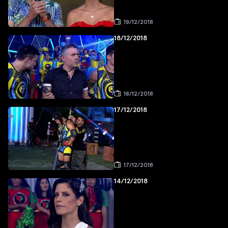
19/12/2018
18/12/2018
18/12/2018
17/12/2018
17/12/2018
14/12/2018