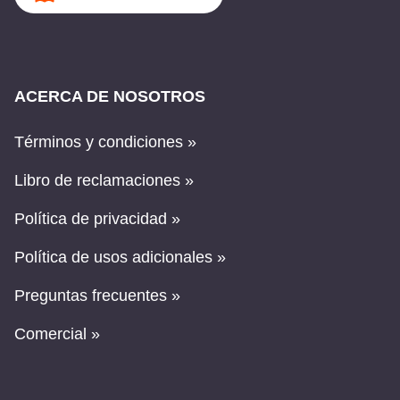
ACERCA DE NOSOTROS
Términos y condiciones »
Libro de reclamaciones »
Política de privacidad »
Política de usos adicionales »
Preguntas frecuentes »
Comercial »