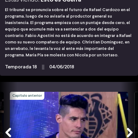
El tribunal se pronuncia sobre el futuro de Rafael Cardozo en el
programa, luego de no avisarle al productor general su
inasistencia. El programa empieza con un puntaje desde cero, el
equipo que acumule más va a sentenciar a dos del equipo
contrario. Fabio Agostini no está de acuerdo en integrar a Rafael
como su nuevo compañero de equipo. Christian Dominguez, en
un arrebato, le levanta la voz al ente más importante del
programa. Maria Pía se molesta con Nicola por un tortaso.
Temporada 18
04/06/2018
Capítulo anterior