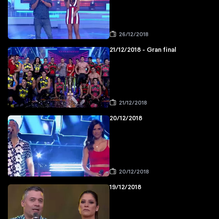
26/12/2018
21/12/2018 - Gran final
21/12/2018
20/12/2018
20/12/2018
19/12/2018