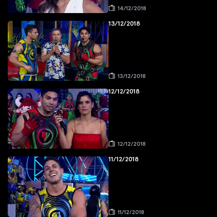
14/12/2018
13/12/2018
13/12/2018
12/12/2018
12/12/2018
11/12/2018
11/12/2018