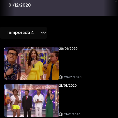
3
31/12/2020
20/01/2020
20/01/2020
21/01/2020
21/01/2020