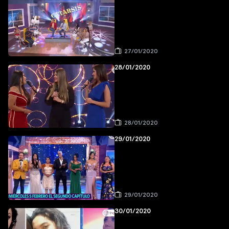
27/01/2020
28/01/2020
28/01/2020
29/01/2020
29/01/2020
30/01/2020