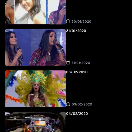
30/01/2020
31/01/2020
31/01/2020
03/02/2020
03/02/2020
04/02/2020