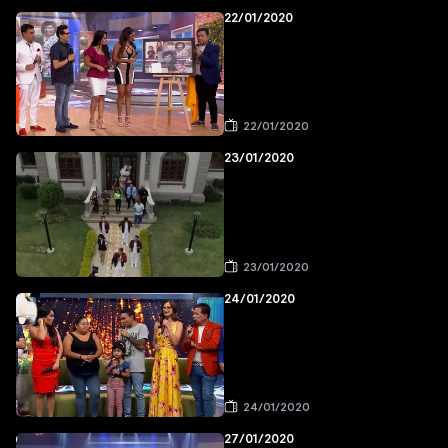
22/01/2020
22/01/2020
23/01/2020
23/01/2020
24/01/2020
24/01/2020
27/01/2020