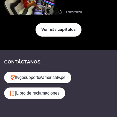
04/02/2020
Ver más capítulos
CONTÁCTANOS
tvgosupport@americatv.pe
Libro de reclamaciones