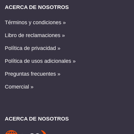
ACERCA DE NOSOTROS
Términos y condiciones »
Libro de reclamaciones »
Política de privacidad »
Política de usos adicionales »
Preguntas frecuentes »
Comercial »
ACERCA DE NOSOTROS