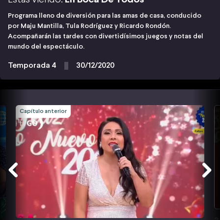
Programa lleno de diversión para las amas de casa, conducido
por Maju Mantilla, Tula Rodríguez y Ricardo Rondón.
Acompañarán las tardes con divertidísimos juegos y notas del
mundo del espectáculo.
Temporada 4
30/12/2020
Capítulo anterior