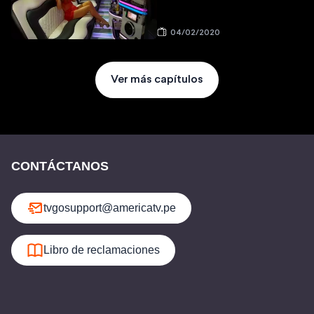
04/02/2020
Ver más capítulos
CONTÁCTANOS
tvgosupport@americatv.pe
Libro de reclamaciones