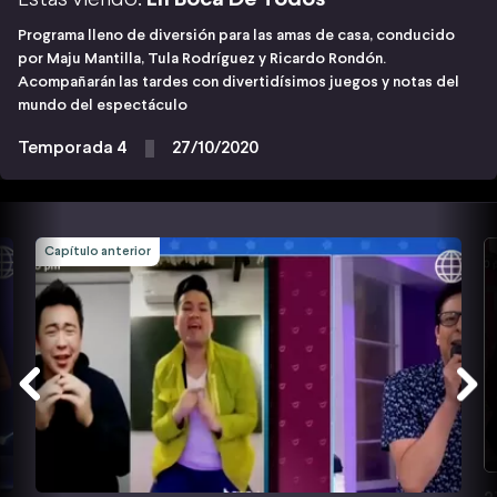
Programa lleno de diversión para las amas de casa, conducido
por Maju Mantilla, Tula Rodríguez y Ricardo Rondón.
Acompañarán las tardes con divertidísimos juegos y notas del
mundo del espectáculo
Temporada 4
27/10/2020
Capítulo anterior