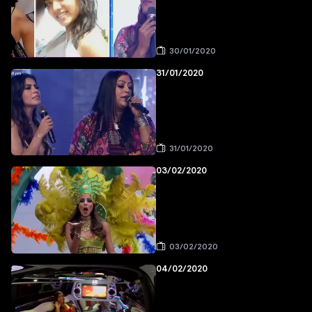
30/01/2020
31/01/2020
31/01/2020
03/02/2020
03/02/2020
04/02/2020