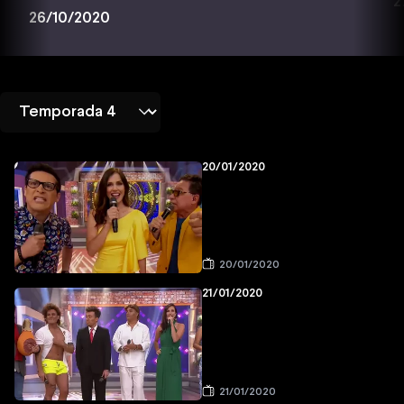
2
26/10/2020
20/01/2020
20/01/2020
21/01/2020
21/01/2020