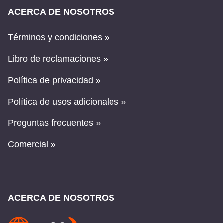
ACERCA DE NOSOTROS
Términos y condiciones »
Libro de reclamaciones »
Política de privacidad »
Política de usos adicionales »
Preguntas frecuentes »
Comercial »
ACERCA DE NOSOTROS