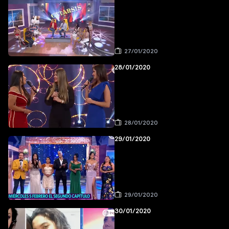
27/01/2020
28/01/2020
28/01/2020
29/01/2020
29/01/2020
30/01/2020