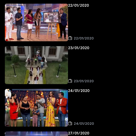
22/01/2020
22/01/2020
23/01/2020
23/01/2020
24/01/2020
24/01/2020
27/01/2020