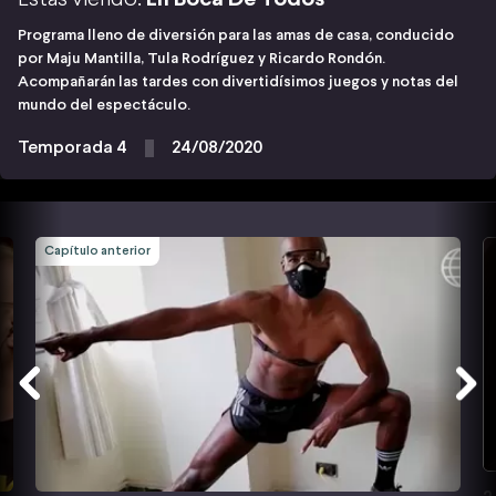
Programa lleno de diversión para las amas de casa, conducido
por Maju Mantilla, Tula Rodríguez y Ricardo Rondón.
Acompañarán las tardes con divertidísimos juegos y notas del
mundo del espectáculo.
Temporada 4
24/08/2020
Capítulo anterior