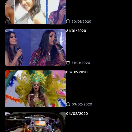
30/01/2020
31/01/2020
31/01/2020
03/02/2020
03/02/2020
04/02/2020