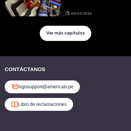
04/02/2020
Ver más capítulos
CONTÁCTANOS
tvgosupport@americatv.pe
Libro de reclamaciones