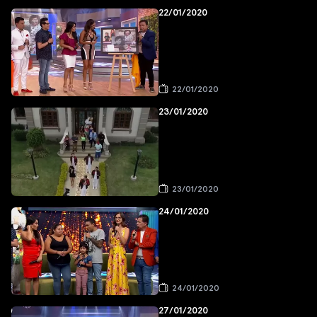
22/01/2020
22/01/2020
23/01/2020
23/01/2020
24/01/2020
24/01/2020
27/01/2020