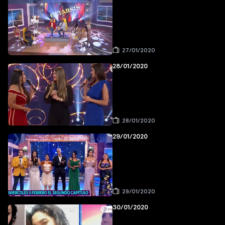
27/01/2020
28/01/2020
28/01/2020
29/01/2020
29/01/2020
30/01/2020