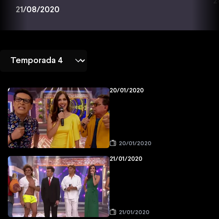
2
21/08/2020
20/01/2020
20/01/2020
21/01/2020
21/01/2020