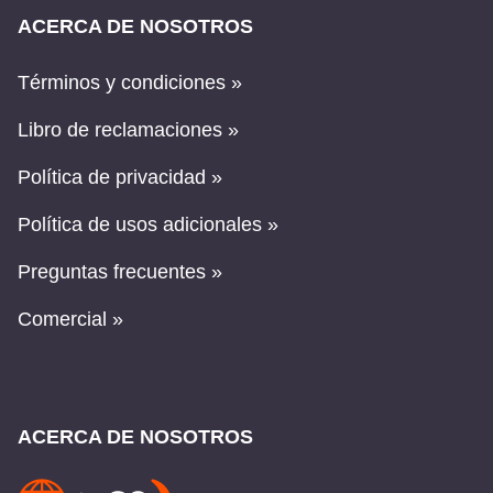
ACERCA DE NOSOTROS
Términos y condiciones »
Libro de reclamaciones »
Política de privacidad »
Política de usos adicionales »
Preguntas frecuentes »
Comercial »
ACERCA DE NOSOTROS